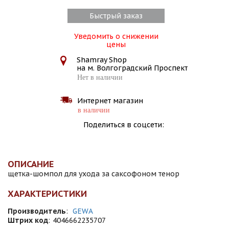
Быстрый заказ
Уведомить о снижении
цены
Shamray Shop
на м. Волгоградский Проспект
Нет в наличии
Интернет магазин
в наличии
Поделиться в соцсети:
ОПИСАНИЕ
щетка-шомпол для ухода за саксофоном тенор
ХАРАКТЕРИСТИКИ
Производитель
:
GEWA
Штрих код
:
4046662235707