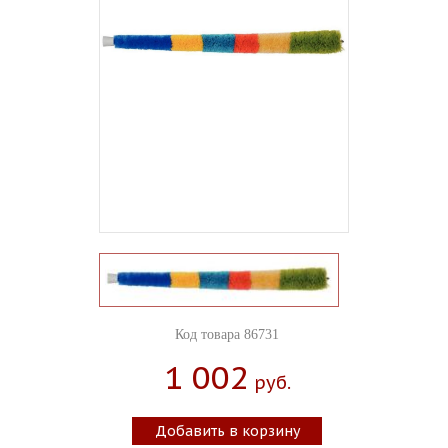
Код товара 86731
1 002
Руб.
Добавить в корзину