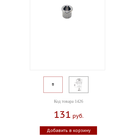
Код товара 1426
131
Руб.
Добавить в корзину