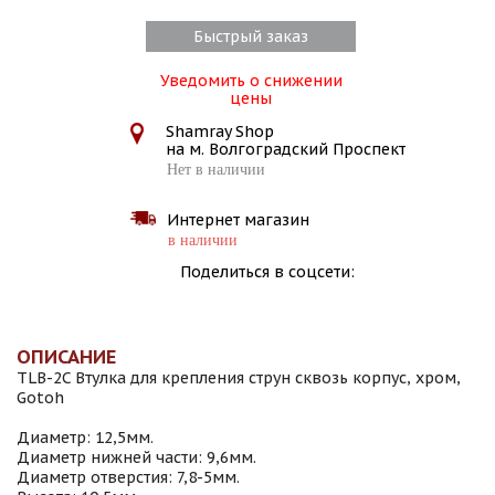
Быстрый заказ
Уведомить о снижении
цены
Shamray Shop
на м. Волгоградский Проспект
Нет в наличии
Интернет магазин
в наличии
Поделиться в соцсети:
ОПИСАНИЕ
TLB-2C Втулка для крепления струн сквозь корпус, хром,
Gotoh
Диаметр: 12,5мм.
Диаметр нижней части: 9,6мм.
Диаметр отверстия: 7,8-5мм.