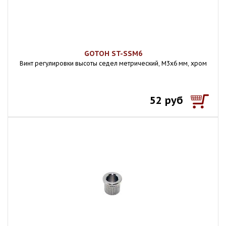
GOTOH ST-SSM6
Винт регулировки высоты седел метрический, M3x6 мм, хром
52 руб