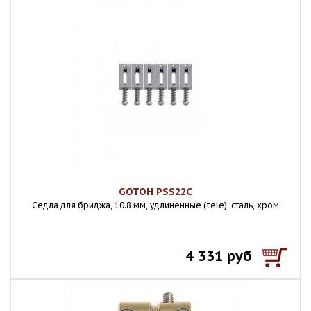
GOTOH PSS22C
Седла для бриджа, 10.8 мм, удлиненные (tele), сталь, хром
4 331 руб