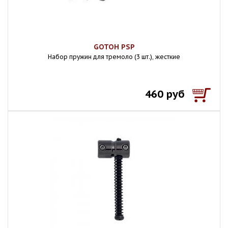
GOTOH PSP
Набор пружин для тремоло (3 шт.), жесткие
460 руб