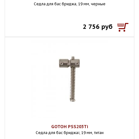
Седла для бас бриджа, 19 мм, черные
2 756 руб
GOTOH PSS203Ti
Седла для бас бриджаi, 19 мм, титан