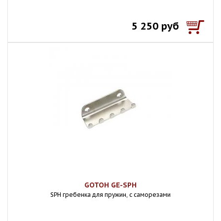
5 250 руб
GOTOH GE-SPH
SPH гребенка для пружин, с саморезами