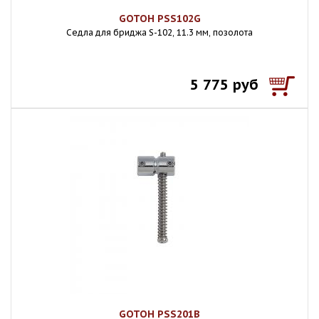
GOTOH PSS102G
Седла для бриджа S-102, 11.3 мм, позолота
5 775 руб
GOTOH PSS201B