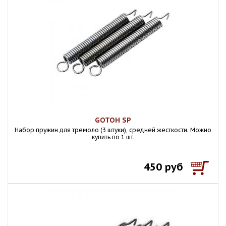
GOTOH SP
Набор пружин для тремоло (3 штуки), средней жесткости. Можно
купить по 1 шт.
450 руб