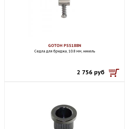
GOTOH PSS188N
Седла для бриджа, 10.8 мм, никель
2 756 руб