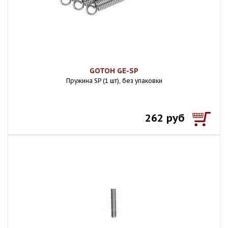
GOTOH GE-SP
Пружина SP (1 шт), без упаковки
262 руб