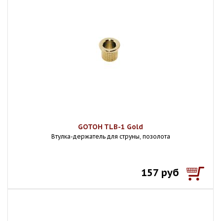
GOTOH TLB-1 Gold
Втулка-держатель для струны, позолота
157 руб