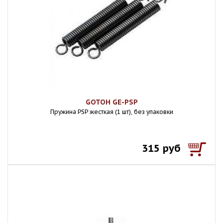
GOTOH GE-PSP
Пружина PSP жесткая (1 шт), без упаковки
315 руб