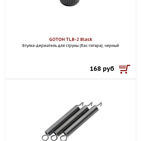
GOTOH TLB-2 Black
Втулка-держатель для струны (бас-гитара), черный
168 руб