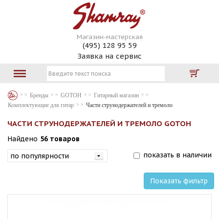
Магазин-мастерская
(495) 128 95 59
Заявка на сервис
Бренды
GOTOH
Гитарный магазин
Комплектующие для гитар
Части струнодержателей и тремоло
ЧАСТИ СТРУНОДЕРЖАТЕЛЕЙ И ТРЕМОЛО GOTOH
Найдено
56 товаров
показать в наличии
Показать фильтр