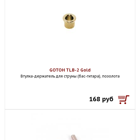
GOTOH TLB-2 Gold
Втулка-держатель для струны (бас-гитара), позолота
168 руб