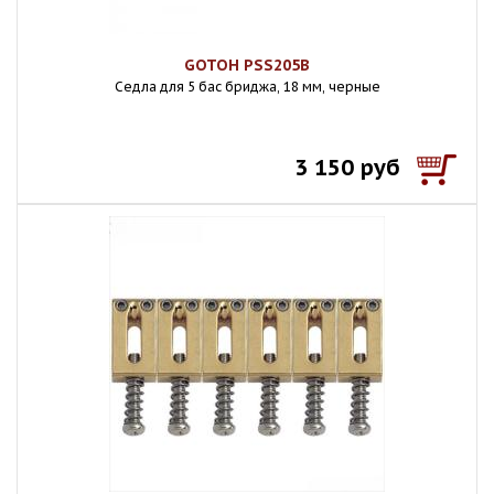
GOTOH PSS205B
Седла для 5 бас бриджа, 18 мм, черные
3 150 руб