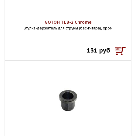
GOTOH TLB-2 Chrome
Втулка-держатель для струны (бас-гитара), хром
131 руб