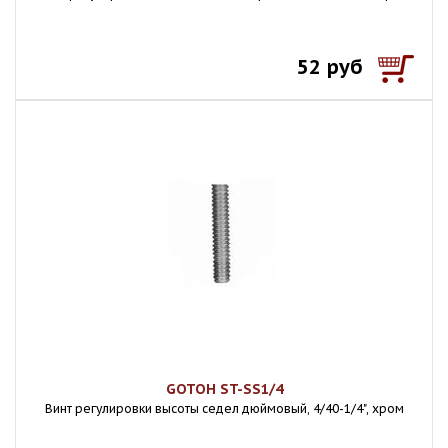
52 руб
GOTOH ST-SS1/4
Винт регулировки высоты седел дюймовый, 4/40-1/4", хром