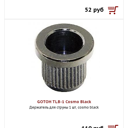
52 руб
GOTOH TLB-1 Cosmo Black
Держатель для струны 1 шт, cosmo black