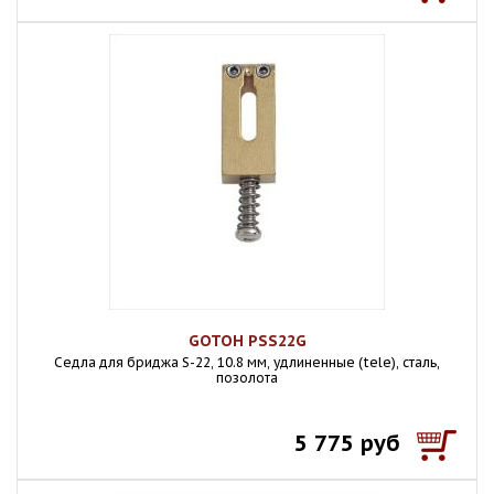
GOTOH PSS22G
Седла для бриджа S-22, 10.8 мм, удлиненные (tele), сталь,
позолота
5 775 руб