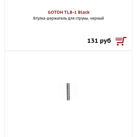
GOTOH TLB-1 Black
Втулка-держатель для струны, черный
131 руб