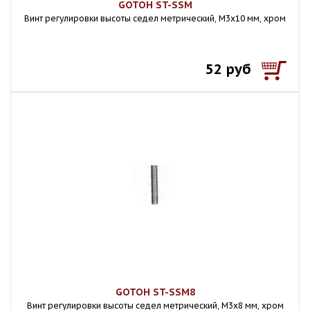
GOTOH ST-SSM
Винт регулировки высоты седел метрический, M3x10 мм, хром
52 руб
GOTOH ST-SSM8
Винт регулировки высоты седел метрический, M3x8 мм, хром