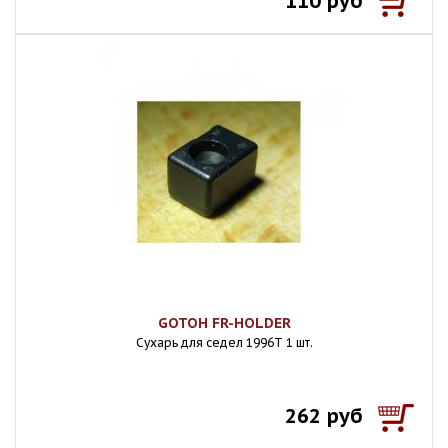
110 руб
GOTOH FR-HOLDER
Сухарь для седел 1996T 1 шт.
262 руб