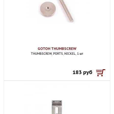
GOTOH THUMBSCREW
THUMBSCREW, PORTS, NICKEL, 1 шт
183 руб