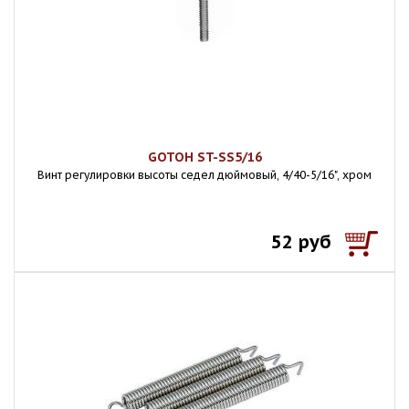
GOTOH ST-SS5/16
Винт регулировки высоты седел дюймовый, 4/40-5/16", хром
52 руб