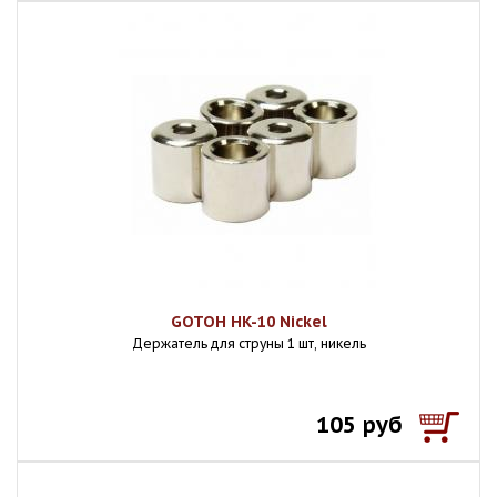
GOTOH HK-10 Nickel
Держатель для струны 1 шт, никель
105 руб