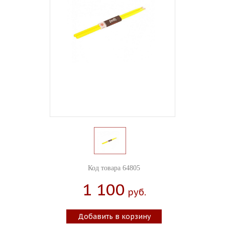
Код товара 64805
1 100
Руб.
Добавить в корзину