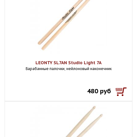
LEONTY SL7AN Studio Light 7A
Барабанные палочки, нейлоновый наконечник
480 руб