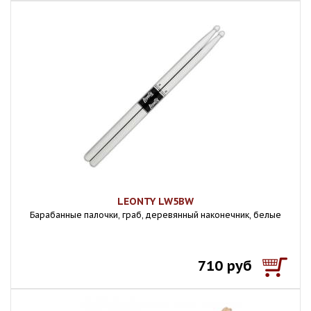
LEONTY LW5BW
Барабанные палочки, граб, деревянный наконечник, белые
710 руб