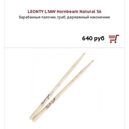
LEONTY L5AW Hornbeam Natural 5A
Барабанные палочки, граб, деревянный наконечник
640 руб