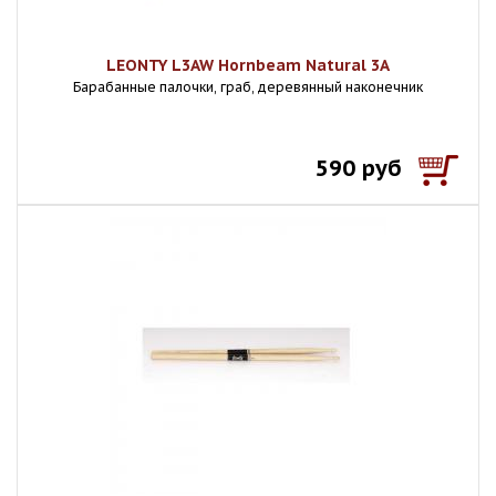
LEONTY L3AW Hornbeam Natural 3A
Барабанные палочки, граб, деревянный наконечник
590 руб