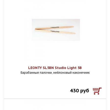
LEONTY SL5BN Studio Light 5В
Барабанные палочки, нейлоновый наконечник
430 руб