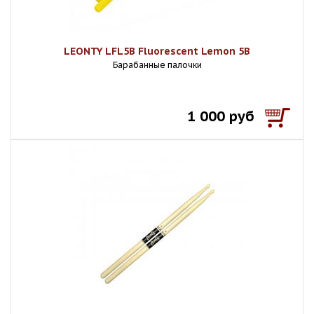
LEONTY LFL5B Fluorescent Lemon 5B
Барабанные палочки
1 000 руб