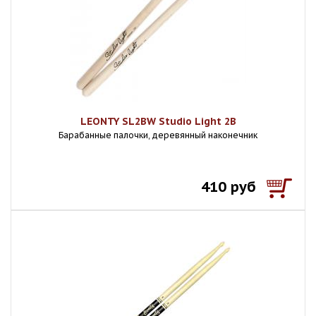
LEONTY SL2BW Studio Light 2В
Барабанные палочки, деревянный наконечник
410 руб