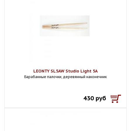
LEONTY SL5AW Studio Light 5A
Барабанные палочки, деревянный наконечник
430 руб