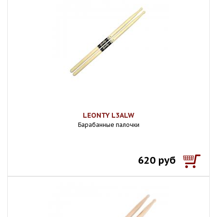
LEONTY L3ALW
Барабанные палочки
620 руб