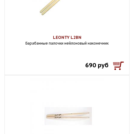
LEONTY L2BN
Барабанные палочки нейлоновый наконечник
690 руб