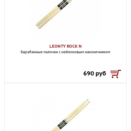
LEONTY ROCK N
Барабанные палочки с нейлоновым наконечником
690 руб