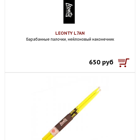
LEONTY L7AN
Барабанные палочки, нейлоновый наконечник
650 руб