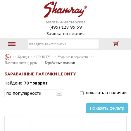
Магазин-мастерская
(495) 128 95 59
Заявка на сервис
Бренды
LEONTY
Ударные и перкуссия
Палочки, щетки, руты
Барабанные палочки
БАРАБАННЫЕ ПАЛОЧКИ LEONTY
Найдено
78 товаров
показать в наличии
Показать фильтр