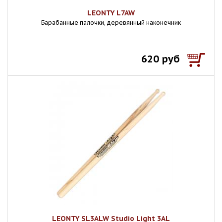
LEONTY L7AW
Барабанные палочки, деревянный наконечник
620 руб
LEONTY SL3ALW Studio Light 3AL