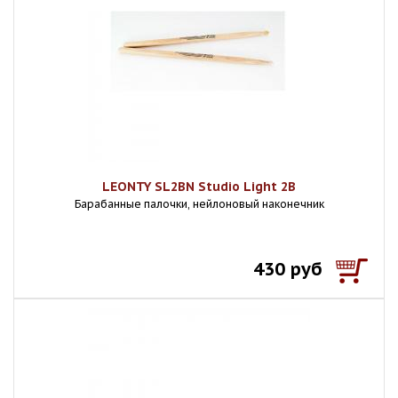
LEONTY SL2BN Studio Light 2В
Барабанные палочки, нейлоновый наконечник
430 руб