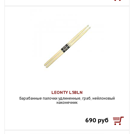
LEONTY L5BLN
Барабанные палочки удлиненные, граб, нейлоновый
наконечник
690 руб