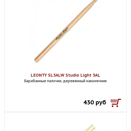
LEONTY SL5ALW Studio Light 5AL
Барабанные палочки, деревянный наконечник
430 руб