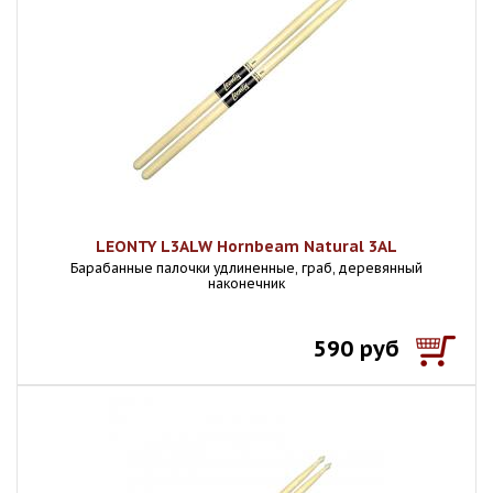
LEONTY L3ALW Hornbeam Natural 3AL
Барабанные палочки удлиненные, граб, деревянный
наконечник
590 руб