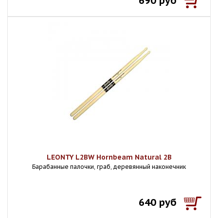
690 руб
LEONTY L2BW Hornbeam Natural 2В
Барабанные палочки, граб, деревянный наконечник
640 руб