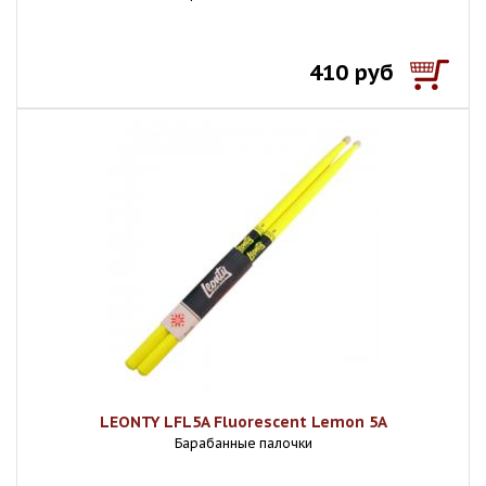
410 руб
LEONTY LFL5A Fluorescent Lemon 5А
Барабанные палочки