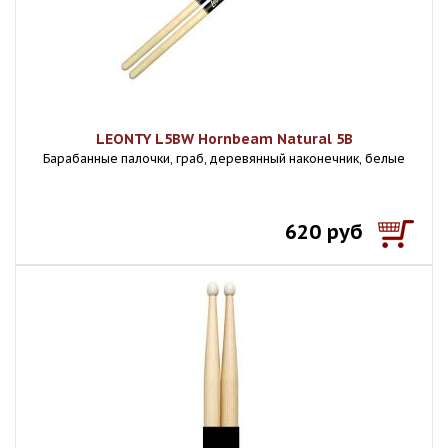
LEONTY L5BW Hornbeam Natural 5В
Барабанные палочки, граб, деревянный наконечник, белые
620 руб