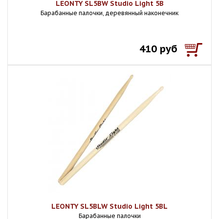
LEONTY SL5BW Studio Light 5В
Барабанные палочки, деревянный наконечник
410 руб
LEONTY SL5BLW Studio Light 5BL
Барабанные палочки