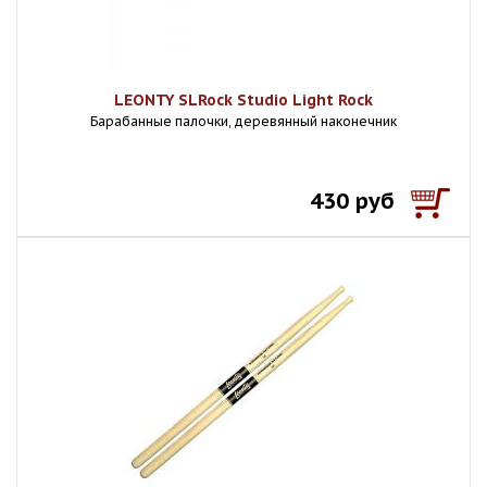
LEONTY SLRock Studio Light Rock
Барабанные палочки, деревянный наконечник
430 руб