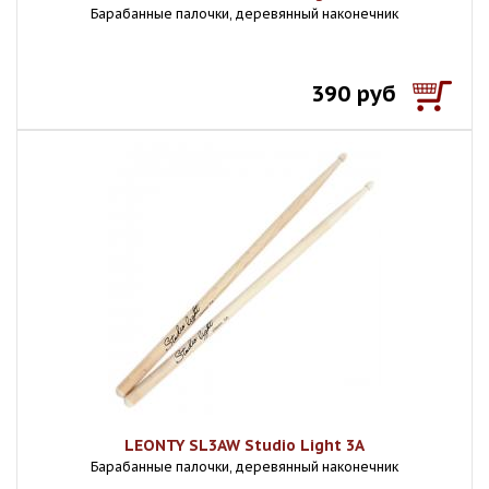
Барабанные палочки, деревянный наконечник
390 руб
LEONTY SL3AW Studio Light 3A
Барабанные палочки, деревянный наконечник