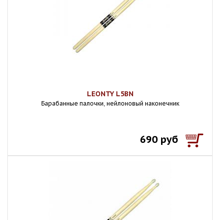
LEONTY L5BN
Барабанные палочки, нейлоновый наконечник
690 руб