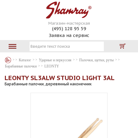
Магазин-мастерская
(495) 128 95 59
Заявка на сервис
Каталог
Ударные и перкуссия
Палочки, щетки, руты
Барабанные палочки
LEONTY
LEONTY SL3ALW STUDIO LIGHT 3AL
Барабанные палочки, деревянный наконечник