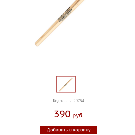
Код товара 29754
390
Руб.
Добавить в корзину