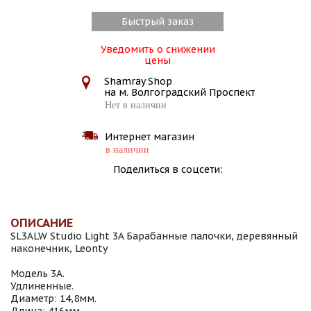
Быстрый заказ
Уведомить о снижении
цены
Shamray Shop
на м. Волгоградский Проспект
Нет в наличии
Интернет магазин
в наличии
Поделиться в соцсети:
ОПИСАНИЕ
SL3ALW Studio Light 3A Барабанные палочки, деревянный
наконечник, Leonty
Модель 3A.
Удлиненные.
Диаметр: 14,8мм.