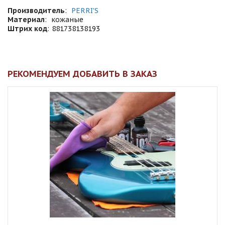
Производитель
:
PERRI'S
Материал
:
кожаные
Штрих код
:
881738138193
РЕКОМЕНДУЕМ ДОБАВИТЬ В ЗАКАЗ