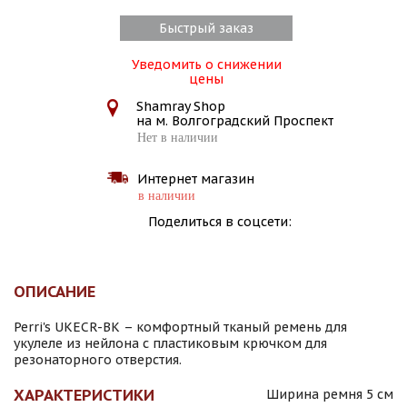
Быстрый заказ
Уведомить о снижении
цены
Shamray Shop
на м. Волгоградский Проспект
Нет в наличии
Интернет магазин
в наличии
Поделиться в соцсети:
ОПИСАНИЕ
Perri's UKECR-BK – комфортный тканый ремень для
укулеле из нейлона с пластиковым крючком для
резонаторного отверстия.
ХАРАКТЕРИСТИКИ
Ширина ремня 5 см