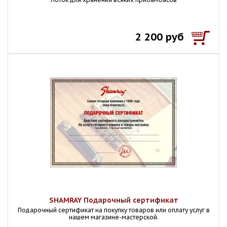
2 200 руб
SHAMRAY Подарочный сертификат
Подарочный сертификат на покупку товаров или оплату услуг в
нашем магазине-мастерской.