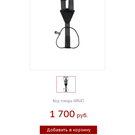
Код товара 68645
1 700
Руб.
Добавить в корзину