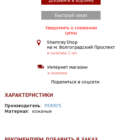
Добавить в корзину
Быстрый заказ
Уведомить о снижении
цены
Shamray Shop
на м. Волгоградский Проспект
в наличии 2 шт.
Интернет магазин
в наличии
Поделиться в соцсети:
ХАРАКТЕРИСТИКИ
Производитель
:
PERRI'S
Материал
:
кожаные
РЕКОМЕНДУЕМ ДОБАВИТЬ В ЗАКАЗ