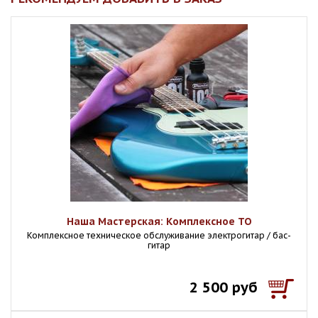
Наша Мастерская: Комплексное ТО
Комплексное техническое обслуживание электрогитар / бас-
гитар
2 500 руб