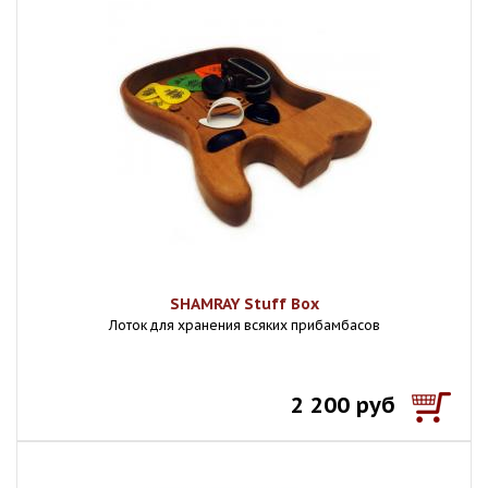
SHAMRAY Stuff Box
Лоток для хранения всяких прибамбасов
2 200 руб