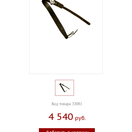
Код товара 33081
4 540
Руб.