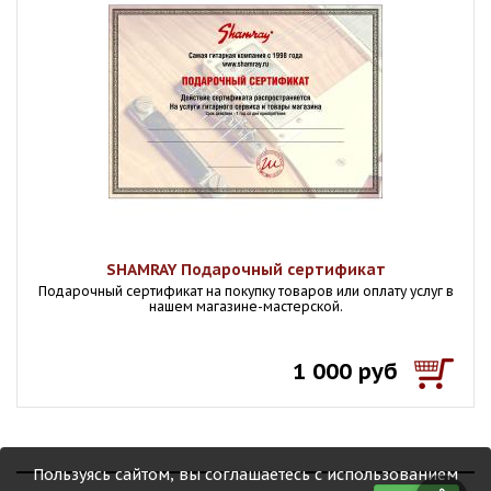
SHAMRAY Подарочный сертификат
Подарочный сертификат на покупку товаров или оплату услуг в
нашем магазине-мастерской.
1 000 руб
Пользуясь сайтом, вы соглашаетесь с использованием