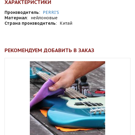
ХАРАКТЕРИСТИКИ
Производитель
:
PERRI'S
Материал
:
нейлоновые
Страна производитель
:
Китай
РЕКОМЕНДУЕМ ДОБАВИТЬ В ЗАКАЗ