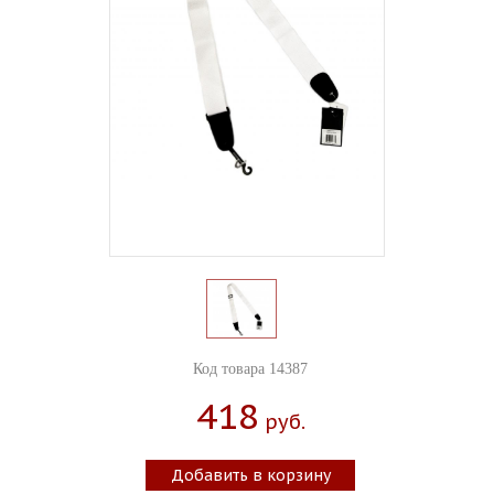
Код товара 14387
418
Руб.
Добавить в корзину