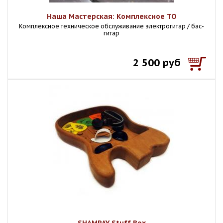
Наша Мастерская: Комплексное ТО
Комплексное техническое обслуживание электрогитар / бас-
гитар
2 500 руб