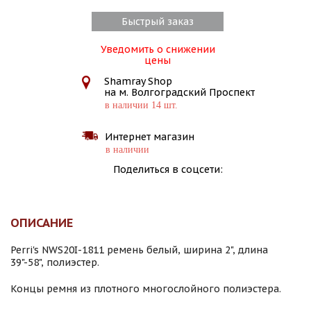
Быстрый заказ
Уведомить о снижении
цены
Shamray Shop
на м. Волгоградский Проспект
в наличии 14 шт.
Интернет магазин
в наличии
Поделиться в соцсети:
ОПИСАНИЕ
Perri's NWS20I-1811 ремень белый, ширина 2", длина
39"-58", полиэстер.
Концы ремня из плотного многослойного полиэстера.