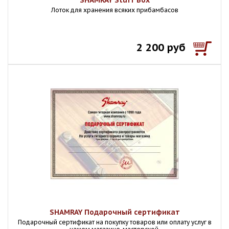
SHAMRAY Stuff Box
Лоток для хранения всяких прибамбасов
2 200 руб
SHAMRAY Подарочный сертификат
Подарочный сертификат на покупку товаров или оплату услуг в