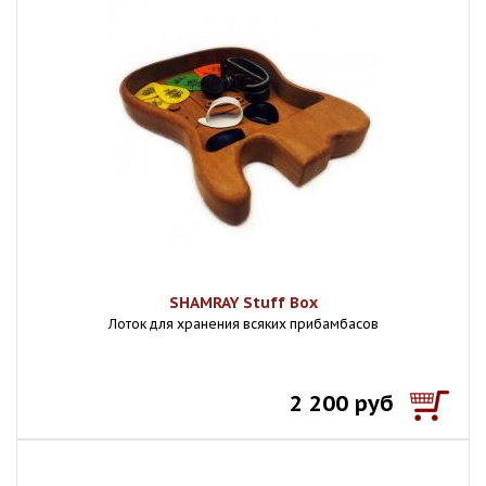
SHAMRAY Stuff Box
Лоток для хранения всяких прибамбасов
2 200 руб