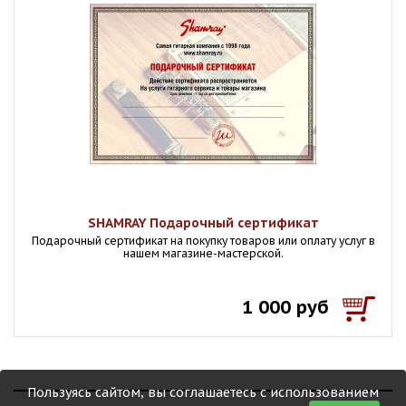
SHAMRAY Подарочный сертификат
Подарочный сертификат на покупку товаров или оплату услуг в
нашем магазине-мастерской.
1 000 руб
Пользуясь сайтом, вы соглашаетесь с использованием