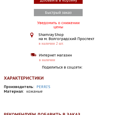
Добавить в корзину
Быстрый заказ
Уведомить о снижении
цены
Shamray Shop
на м. Волгоградский Проспект
в наличии 2 шт.
Интернет магазин
в наличии
Поделиться в соцсети:
ХАРАКТЕРИСТИКИ
Производитель
:
PERRI'S
Материал
:
кожаные
РЕКОМЕНДУЕМ ДОБАВИТЬ В ЗАКАЗ