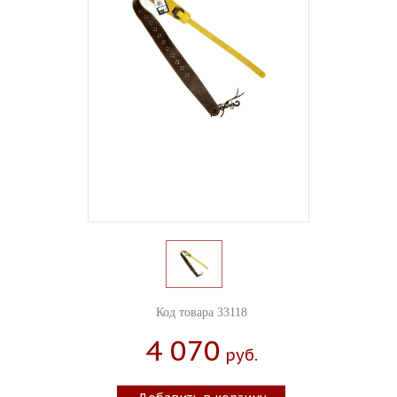
Код товара 33118
4 070
Руб.