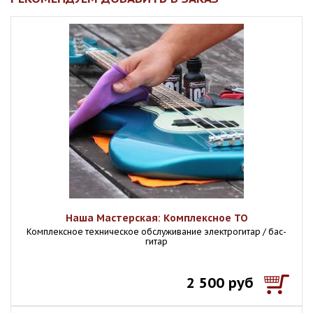
Наша Мастерская: Комплексное ТО
Комплексное техническое обслуживание электрогитар / бас-
гитар
2 500 руб