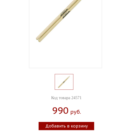
Код товара 24571
990
Руб.
Добавить в корзину