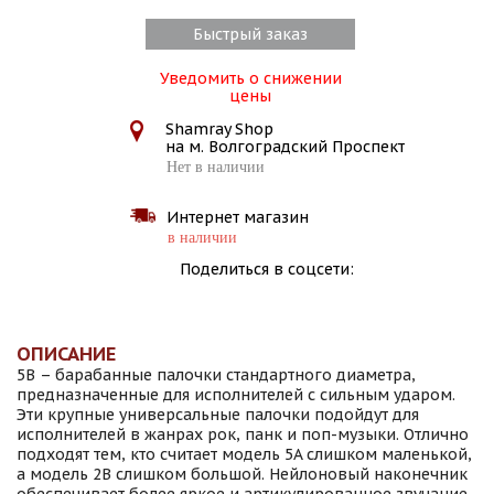
Быстрый заказ
Уведомить о снижении
цены
Shamray Shop
на м. Волгоградский Проспект
Нет в наличии
Интернет магазин
в наличии
Поделиться в соцсети:
ОПИСАНИЕ
5B – барабанные палочки стандартного диаметра,
предназначенные для исполнителей с сильным ударом.
Эти крупные универсальные палочки подойдут для
исполнителей в жанрах рок, панк и поп-музыки. Отлично
подходят тем, кто считает модель 5A слишком маленькой,
а модель 2B слишком большой. Нейлоновый наконечник