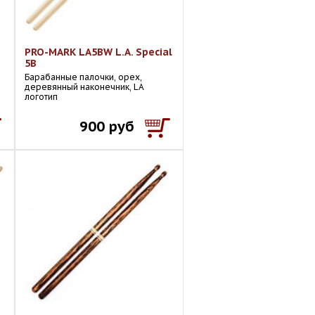
PRO-MARK LA5BW L.A. Special
5B
Барабанные палочки, орех,
деревянный наконечник, LA
логотип
900 руб