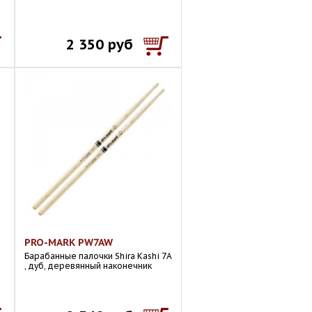
2 350 руб
PRO-MARK PW7AW
Барабанные палочки Shira Kashi 7A
, дуб, деревянный наконечник