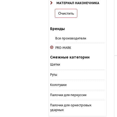
МАТЕРИАЛ НАКОНЕЧНИКА
Бренды
Все производители
PRO-MARK
Смежные категории
Щетки
Руты
Колотушки
Палочки для перкуссии
Палочки для оркестровых
ударных