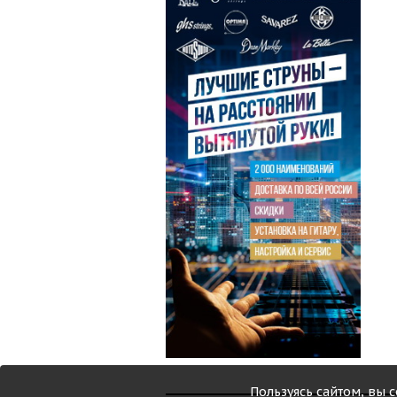
Пользуясь сайтом, вы 