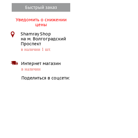
Быстрый заказ
Уведомить о снижении
цены
Shamray Shop
на м. Волгоградский
Проспект
в наличии 1 шт.
Интернет магазин
в наличии
Поделиться в соцсети: