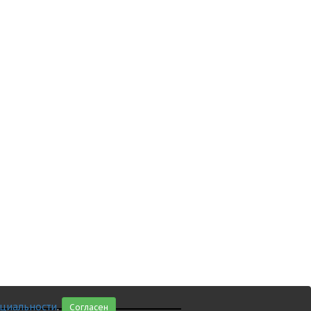
циальности
.
Согласен