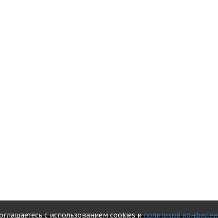
соглашаетесь с использованием cookies и
политикой конфиден