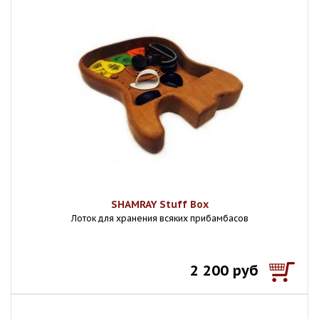
SHAMRAY Stuff Box
Лоток для хранения всяких прибамбасов
2 200 руб