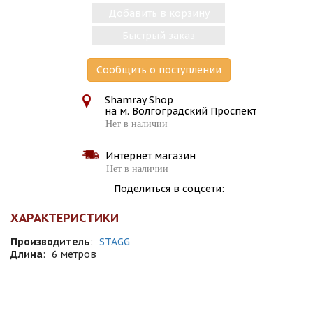
Добавить в корзину
Быстрый заказ
Сообщить о поступлении
Shamray Shop
на м. Волгоградский Проспект
Нет в наличии
Интернет магазин
Нет в наличии
Поделиться в соцсети:
ХАРАКТЕРИСТИКИ
Производитель
:
STAGG
Длина
:
6 метров