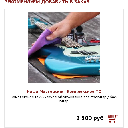
РЕКОМЕНДУЕМ ДОБАВИТЬ В ЗАКАЗ
Наша Мастерская: Комплексное ТО
Комплексное техническое обслуживание электрогитар / бас-
гитар
2 500 руб