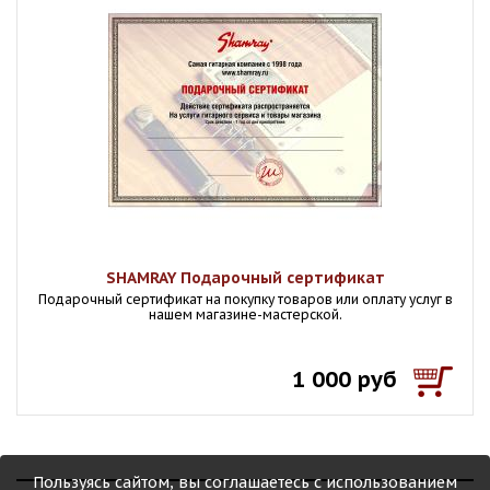
SHAMRAY Подарочный сертификат
Подарочный сертификат на покупку товаров или оплату услуг в
нашем магазине-мастерской.
1 000 руб
Пользуясь сайтом, вы соглашаетесь с использованием