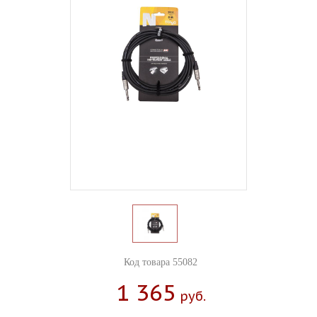
Код товара 55082
1 365
Руб.