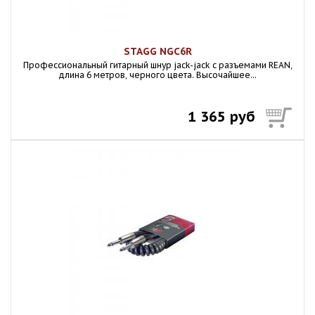
STAGG NGC6R
Профессиональный гитарный шнур jack-jack с разъемами REAN,
длина 6 метров, черного цвета. Высочайшее...
1 365 руб