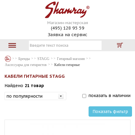
Магазин-мастерская
(495) 128 95 59
Заявка на сервис
Бренды
STAGG
Гитарный магазин
Аксессуары для гитаристов
Кабели гитарные
КАБЕЛИ ГИТАРНЫЕ STAGG
Найдено
21 товар
показать в наличии
Показать фильтр