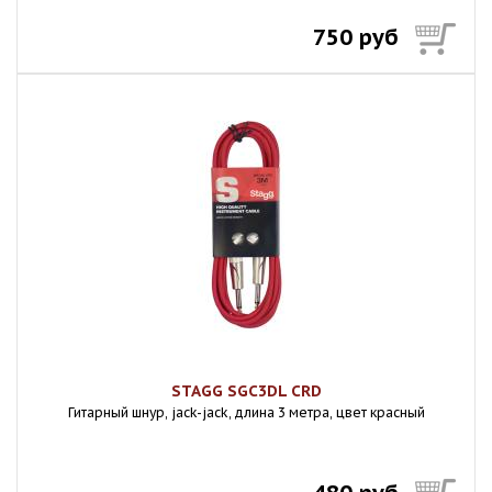
750 руб
STAGG SGC3DL CRD
Гитарный шнур, jack-jack, длина 3 метра, цвет красный