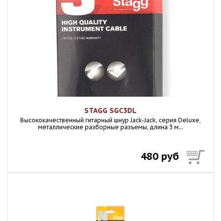
STAGG SGC3DL
Высококачественный гитарный шнур Jack-Jack, серия Deluxe,
металлические разборные разъемы, длина 3 м...
480 руб