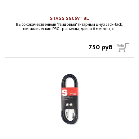
STAGG SGC6VT BL
Высококачественный "твидовый" гитарный шнур Jack-Jack,
металлические PRO -разъемы, длина 6 метров, с...
750 руб