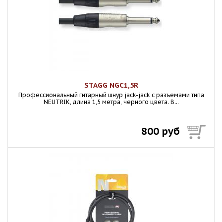
STAGG NGC1,5R
Профессиональный гитарный шнур jack-jack с разъемами типа
NEUTRIK, длина 1,5 метра, черного цвета. В...
800 руб