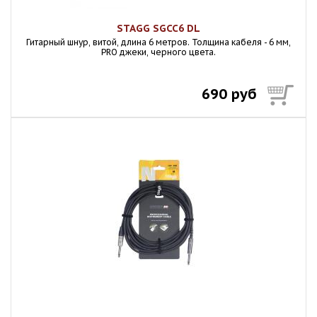
STAGG SGCC6 DL
Гитарный шнур, витой, длина 6 метров. Толщина кабеля - 6 мм,
PRO джеки, черного цвета.
690 руб