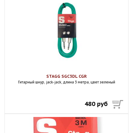
STAGG SGC3DL CGR
Гитарный шнур, jack-jack, длина 3 метра, цвет зеленый
480 руб