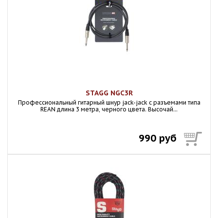
STAGG NGC3R
Профессиональный гитарный шнур jack-jack с разъемами типа
REAN длина 3 метра, черного цвета. Высочай...
990 руб