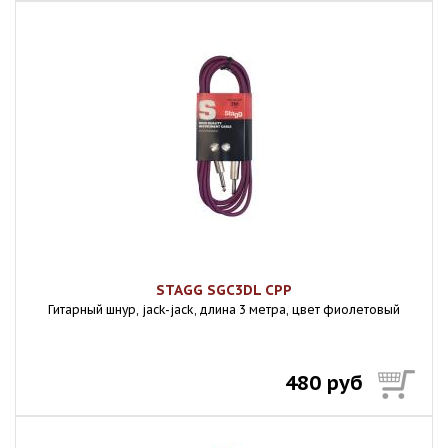
STAGG SGC3DL CPP
Гитарный шнур, jack-jack, длина 3 метра, цвет фиолетовый
480 руб