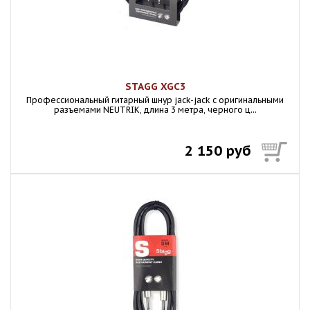
STAGG XGC3
Профессиональный гитарный шнур jack-jack с оригинальными
разъемами NEUTRIK, длина 3 метра, черного ц...
2 150 руб