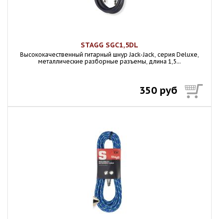
STAGG SGC1,5DL
Высококачественный гитарный шнур Jack-Jack, серия Deluxe,
металлические разборные разъемы, длина 1,5...
350 руб