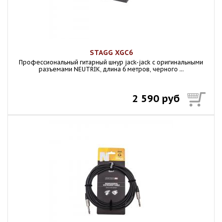
STAGG XGC6
Профессиональный гитарный шнур jack-jack с оригинальными
разъемами NEUTRIK, длина 6 метров, черного ...
2 590 руб