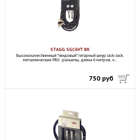
STAGG SGC6VT BK
Высококачественный "твидовый" гитарный шнур Jack-Jack,
металлические PRO -разъемы, длина 6 метров, ч...
750 руб