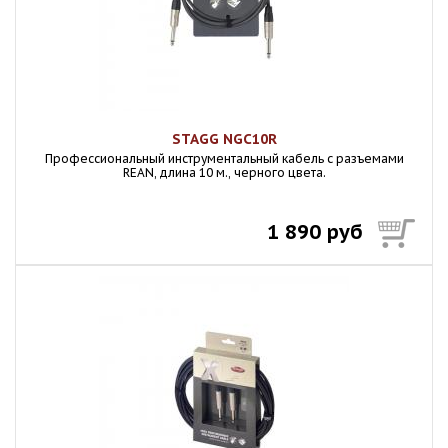
STAGG NGC10R
Профессиональный инструментальный кабель с разъемами
REAN, длина 10 м., черного цвета.
1 890 руб