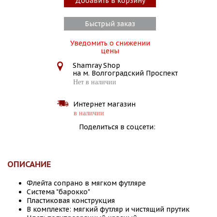
Добавить в корзину
Быстрый заказ
Уведомить о снижении
цены
Shamray Shop
на м. Волгоградский Проспект
Нет в наличии
Интернет магазин
в наличии
Поделиться в соцсети:
ОПИСАНИЕ
Флейта сопрано в мягком футляре
Система "барокко"
Пластиковая конструкция
В комплекте: мягкий футляр и чистящий прутик