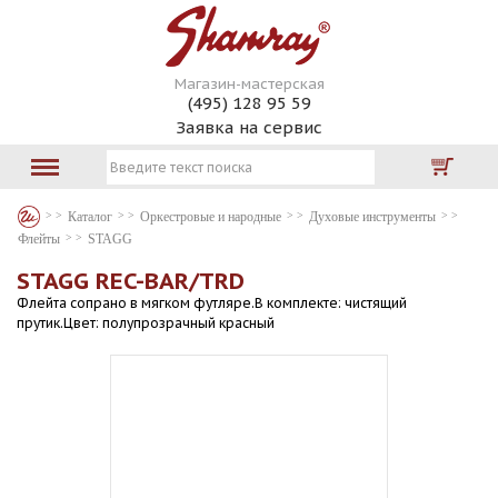
Магазин-мастерская
(495) 128 95 59
Заявка на сервис
Каталог
Оркестровые и народные
Духовые инструменты
Флейты
STAGG
STAGG REC-BAR/TRD
Флейта сопрано в мягком футляре.В комплекте: чистящий
прутик.Цвет: полупрозрачный красный