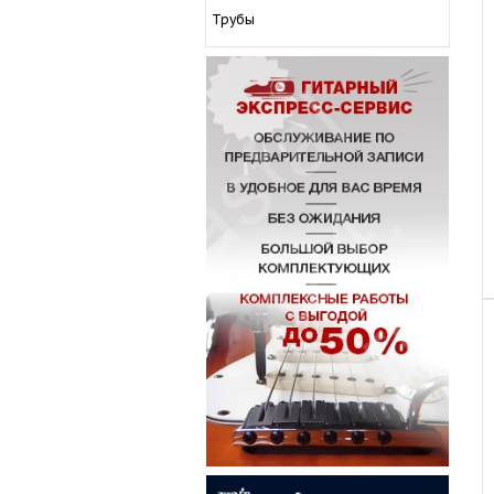
Трубы