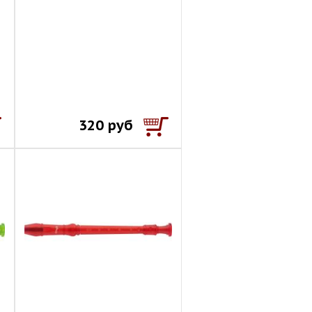
320 руб