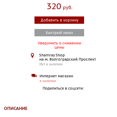
320
Руб.
Добавить в корзину
Быстрый заказ
Уведомить о снижении
цены
Shamray Shop
на м. Волгоградский Проспект
Нет в наличии
Интернет магазин
в наличии
Поделиться в соцсети:
ОПИСАНИЕ