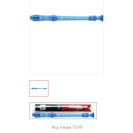
Код товара 55245