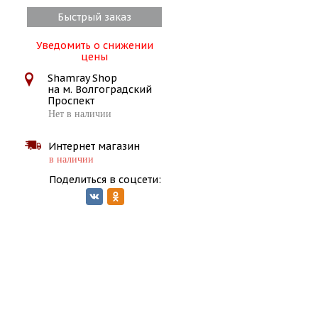
Быстрый заказ
Уведомить о снижении
цены
Shamray Shop
на м. Волгоградский
Проспект
Нет в наличии
Интернет магазин
в наличии
Поделиться в соцсети: