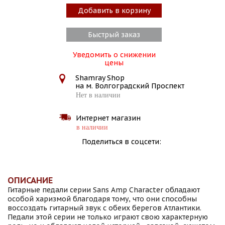
Добавить в корзину
Быстрый заказ
Уведомить о снижении
цены
Shamray Shop
на м. Волгоградский Проспект
Нет в наличии
Интернет магазин
в наличии
Поделиться в соцсети:
ОПИСАНИЕ
Гитарные педали серии Sans Amp Character обладают
особой харизмой благодаря тому, что они способны
воссоздать гитарный звук с обеих берегов Атлантики.
Педали этой серии не только играют свою характерную