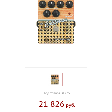
Код товара 31775
21 826
Руб.