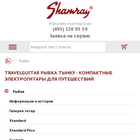
Магазин-мастерская
(495) 128 95 59
Заявка на сервис
Рыбка
TRAVELGUITAR РЫБКА ТЫНКУ - КОМПАКТНЫЕ
ЭЛЕКТРОГИТАРЫ ДЛЯ ПУТЕШЕСТВИЙ
Рыбка
Информация и история
Галерея гитар
Standard
Standard Plus