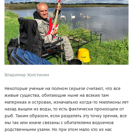
Владимир Холстинин
Некоторые ученые на полном серьезе считают, что все
живые существа, обитающие ныне на всяких там
материках и островах, изначально когда-то миллионы лет
назад вышли из воды, то есть фактически произошли от
рыб. Таким образом, если разделять эту точку зрения, все
мы так или иначе связаны с обитателями водоемов
родственными узами. Но при этом мало кто из нас