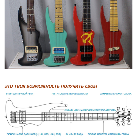
ЭТО ТВОЯ ВОЗМОЖНОСТЬ ПОЛУЧИТЬ СВОЕ!