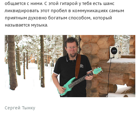
общается с ними. С этой гитарой у тебя есть шанс
ликвидировать этот пробел в коммуникациях самым
приятным духовно богатым способом, который
называется музыка.
Сергей Тынку