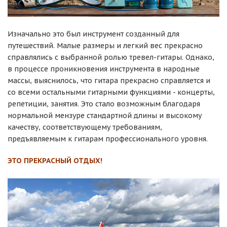
Изначально это был инструмент созданный для
путешествий. Малые размеры и легкий вес прекрасно
справлялись с выбранной ролью тревел-гитары. Однако,
в процессе проникновения инструмента в народные
массы, выяснилось, что гитара прекрасно справляется и
со всеми остальными гитарными функциями - концерты,
репетиции, занятия. Это стало возможным благодаря
нормальной мензуре стандартной длины и высокому
качеству, соответствующему требованиям,
предъявляемым к гитарам профессионального уровня.
ЭТО ПРЕКРАСНЫЙ ОТДЫХ!