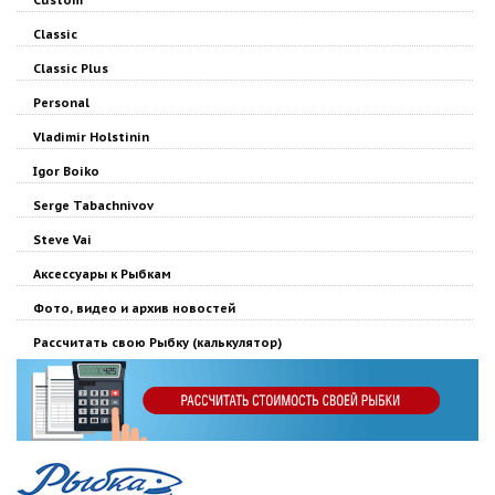
Custom
Classic
Classic Plus
Personal
Vladimir Holstinin
Igor Boiko
Serge Tabachnivov
Steve Vai
Аксессуары к Рыбкам
Фото, видео и архив новостей
Рассчитать свою Рыбку (калькулятор)