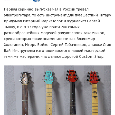
Первая серийно выпускаемая в России тревел
электрогитара, то есть инструмент для путешествий. Гитару
придумал гитарный маркетолог и журналист Сергей
Тынку, и с 2017 года уже почти 200 самых
разнообразнейших моделей радуют своих заказчиков,
среди которых такие знаменитости как Владимир
Холстинин, Игорь Бойко, Сергей Табачников, а также Стив
Вай. Инструмены изготавливаются в нашей мастерской
теми же мастерами, что делают дорогой Custom Shop.