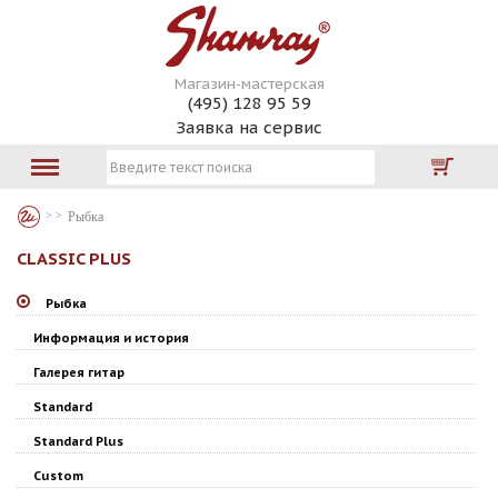
Магазин-мастерская
(495) 128 95 59
Заявка на сервис
Рыбка
CLASSIC PLUS
Рыбка
Информация и история
Галерея гитар
Standard
Standard Plus
Custom