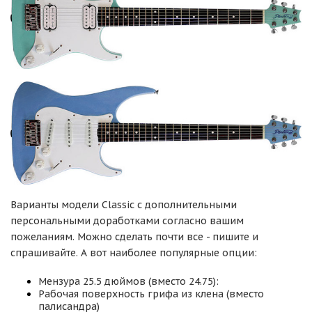
Варианты модели Classic c дополнительными
персональными доработками согласно вашим
пожеланиям. Можно сделать почти все - пишите и
спрашивайте. А вот наиболее популярные опции:
Мензура 25.5 дюймов (вместо 24.75):
Рабочая поверхность грифа из клена (вместо
палисандра)