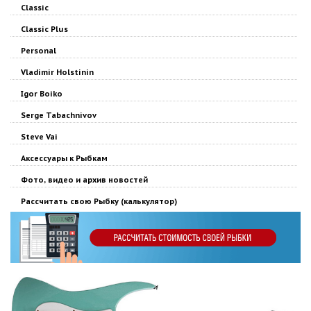
Classic
Classic Plus
Personal
Vladimir Holstinin
Igor Boiko
Serge Tabachnivov
Steve Vai
Аксессуары к Рыбкам
Фото, видео и архив новостей
Рассчитать свою Рыбку (калькулятор)