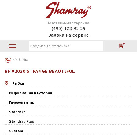
Магазин-мастерская
(495) 128 95 59
Заявка на сервис
Рыбка
BF #2020 STRANGE BEAUTIFUL
Рыбка
Информация и история
Галерея гитар
Standard
Standard Plus
Custom