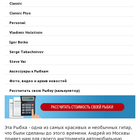
Classic
Classic Plus
Personal
Vladimir Holstinin
Igor Boiko
Serge Tabachnivov
Steve Vai
Аксессуары к Рыбкам
Фото, видео и архив новостей
Рассчитать свою Рыбку (калькулятор)
Эта Рыбка - одна из самых красивых и необычных гитар,
что были сделаны до этого времени. Андрей из Москвы
привез нам для своего инструмента автомобильную