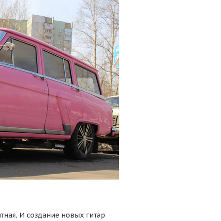
тная. И создание новых гитар