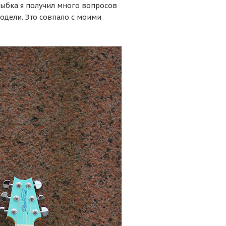
рыбка я получил много вопросов
одели. Это совпало с моими