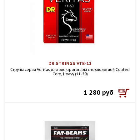
DR STRINGS VTE-11
Cтруны серия Veritas для электрогитары с технологией Coated
Core, Heavy (11-50)
1 280 руб