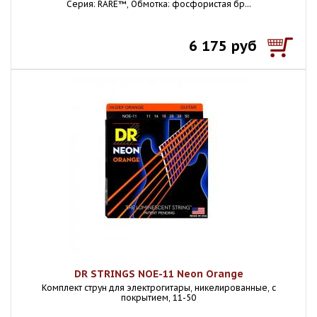
Серия: RARE™, Обмотка: фосфористая бр...
6 175 руб
DR STRINGS NOE-11 Neon Orange
Комплект струн для электрогитары, никелированные, с
покрытием, 11-50