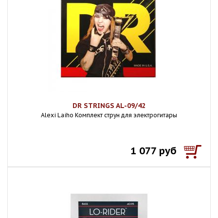
DR STRINGS AL-09/42
Alexi Laiho Комплект струн для электрогитары
1 077 руб