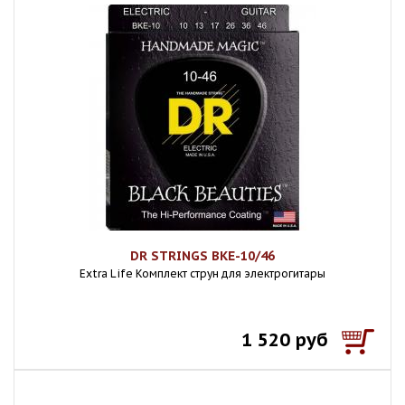
DR STRINGS BKE-10/46
Extra Life Комплект струн для электрогитары
1 520 руб