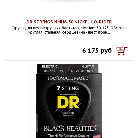
DR STRINGS NMH6-30 NICKEL LO-RIDER
Струны для шестиструнных бас гитар, Medium 30-125, Обмотка
круглая, стальная, сердцевина - шестигран...
6 175 руб