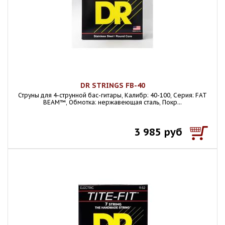
DR STRINGS FB-40
Струны для 4-струнной бас-гитары, Калибр: 40-100, Серия: FAT
BEAM™, Обмотка: нержавеющая сталь, Покр...
3 985 руб