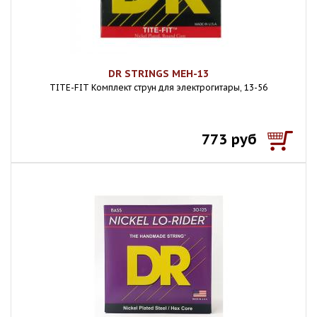
DR STRINGS MEH-13
TITE-FIT Комплект струн для электрогитары, 13-56
773 руб