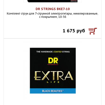
DR STRINGS BKE7-10
Комплект струн для 7-струнной электрогитары, никелированные,
с покрытием, 10-56
1 675 руб