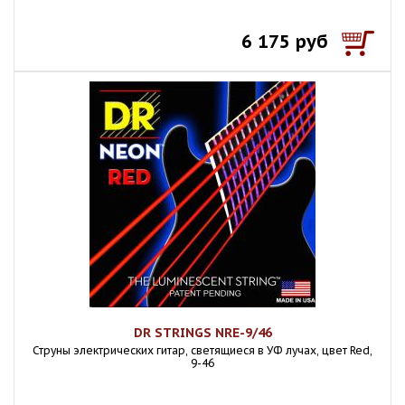
6 175 руб
DR STRINGS NRE-9/46
Струны электрических гитар, светящиеся в УФ лучах, цвет Red,
9-46