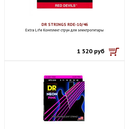
DR STRINGS RDE-10/46
Extra Life Комплект струн для электрогитары
1 520 руб