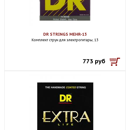
DR STRINGS MEHR-13
Комплект струн для электрогитары, 13
773 руб