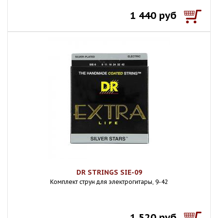
1 440 руб
DR STRINGS SIE-09
Комплект струн для электрогитары, 9-42
1 520 руб