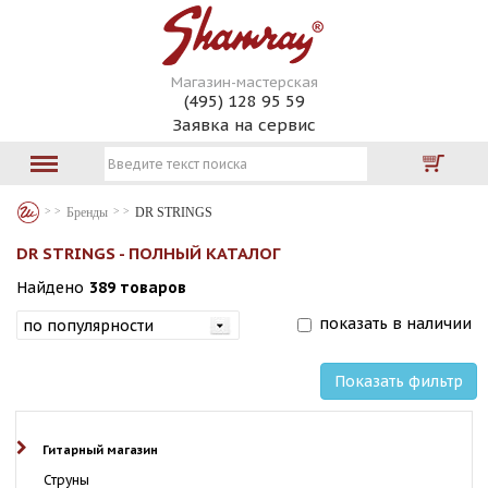
Магазин-мастерская
(495) 128 95 59
Заявка на сервис
Бренды
DR STRINGS
DR STRINGS - ПОЛНЫЙ КАТАЛОГ
Найдено
389 товаров
показать в наличии
Показать фильтр
Гитарный магазин
Струны