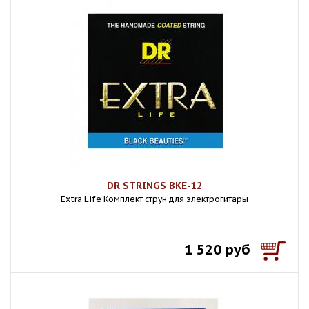
DR STRINGS BKE-12
Extra Life Комплект струн для электрогитары
1 520 руб