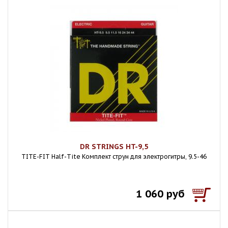
DR STRINGS HT-9,5
TITE-FIT Half-Tite Комплект струн для электрогитры, 9.5-46
1 060 руб