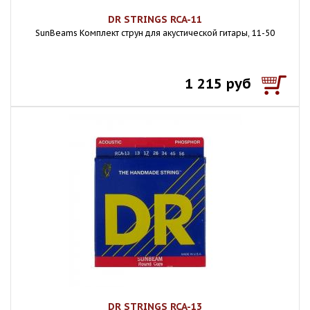
DR STRINGS RCA-11
SunBeams Комплект струн для акустической гитары, 11-50
1 215 руб
DR STRINGS RCA-13