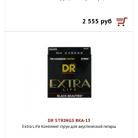
2 555 руб
DR STRINGS BKA-13
Extra Life Комплект струн для акустической гитары