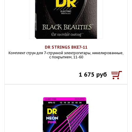
DR STRINGS BKE7-11
Комплект струн для 7-струнной электрогитары, никелированные,
с покрытием, 11-60
1 675 руб