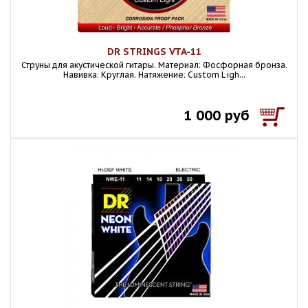
DR STRINGS VTA-11
Струны для акустической гитары. Материал: Фосфорная бронза.
Навивка: Круглая. Натяжение: Custom Ligh...
1 000 руб