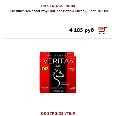
DR STRINGS PB-40
Pure Blues Комплект струн для бас-гитары, никель, Light, 40-100
4 185 руб
DR STRINGS VTE-9