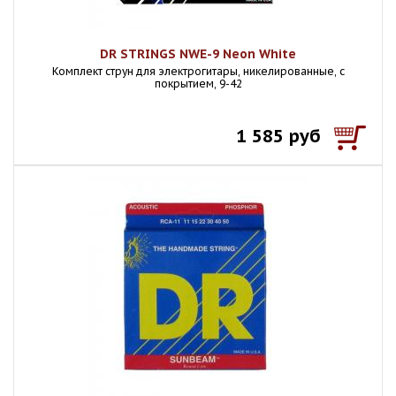
DR STRINGS NWE-9 Neon White
Комплект струн для электрогитары, никелированные, с
покрытием, 9-42
1 585 руб