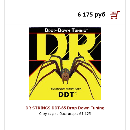
6 175 руб
DR STRINGS DDT-65 Drop Down Tuning
Струны для бас гитары 65-125