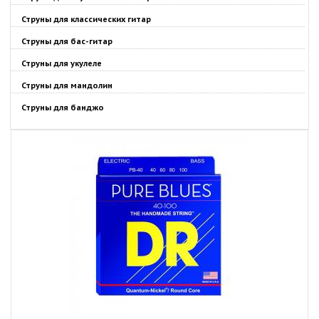
Струны для классических гитар
Струны для бас-гитар
Струны для укулеле
Струны для мандолин
Струны для банджо