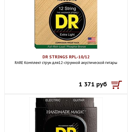
DR STRINGS RPL-10/12
RARE Комплект струн для12-струнной акустической гитары
1 371 руб