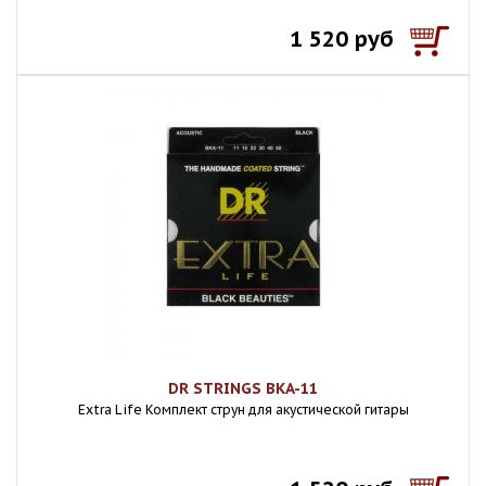
1 520 руб
DR STRINGS BKA-11
Extra Life Комплект струн для акустической гитары