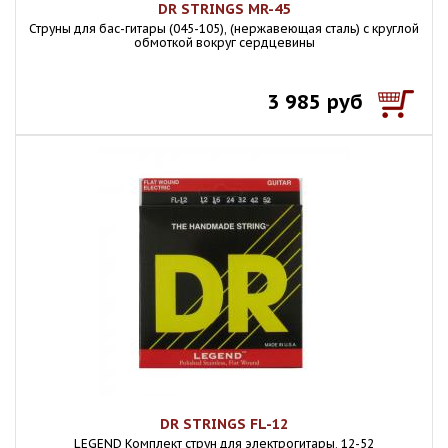
DR STRINGS MR-45
Струны для бас-гитары (045-105), (нержавеющая сталь) с круглой
обмоткой вокруг сердцевины
3 985 руб
DR STRINGS FL-12
LEGEND Комплект струн для электрогитары, 12-52