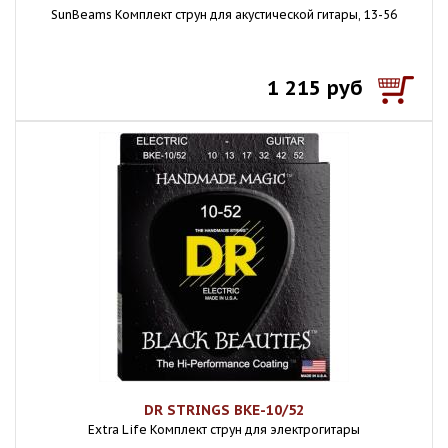
SunBeams Комплект струн для акустической гитары, 13-56
1 215 руб
DR STRINGS BKE-10/52
Extra Life Комплект струн для электрогитары