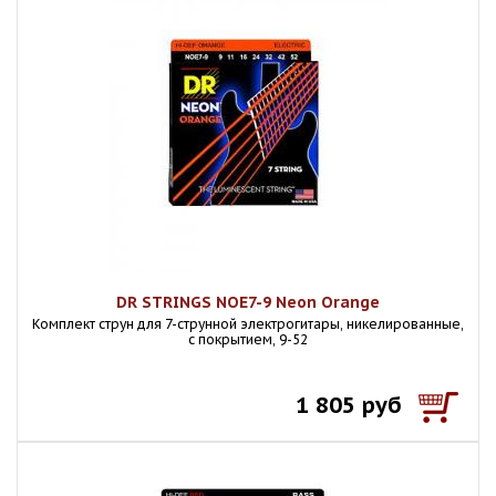
DR STRINGS NOE7-9 Neon Orange
Комплект струн для 7-струнной электрогитары, никелированные,
с покрытием, 9-52
1 805 руб