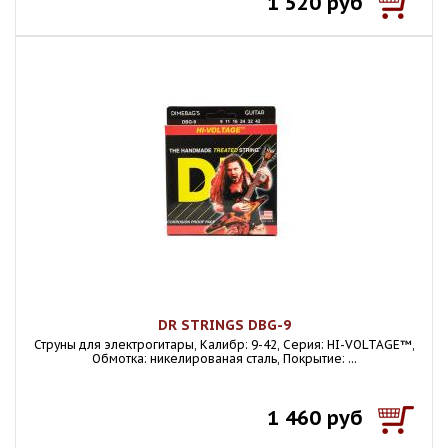
1 520 руб
DR STRINGS DBG-9
Струны для электрогитары, Калибр: 9-42, Серия: HI-VOLTAGE™,
Обмотка: никелированая сталь, Покрытие: ...
1 460 руб