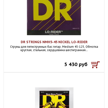
DR STRINGS NMH5-45 NICKEL LO-RIDER
Струны для пятиструнных бас гитар, Medium 45-125, Обмотка
круглая, стальная, сердцевина шестигранная...
5 430 руб