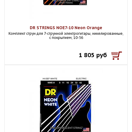
DR STRINGS NOE7-10 Neon Orange
Комплект струн для 7-струнной электрогитары, никелированные,
с покрытием, 10-56
1 805 руб