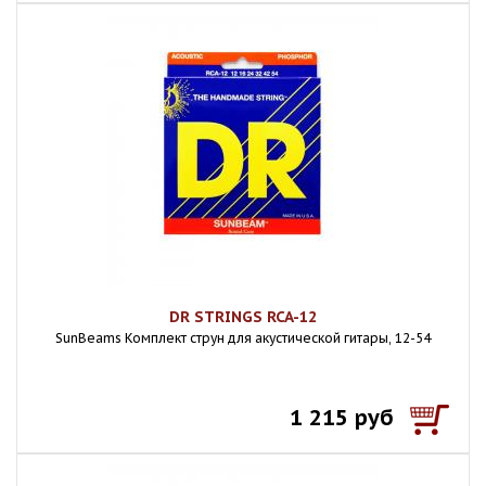
DR STRINGS RCA-12
SunBeams Комплект струн для акустической гитары, 12-54
1 215 руб