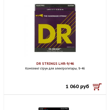
DR STRINGS LHR-9/46
Комплект струн для электрогитары, 9-46
1 060 руб