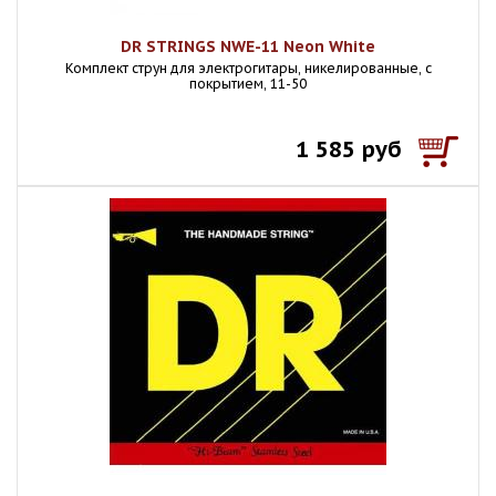
DR STRINGS NWE-11 Neon White
Комплект струн для электрогитары, никелированные, с
покрытием, 11-50
1 585 руб