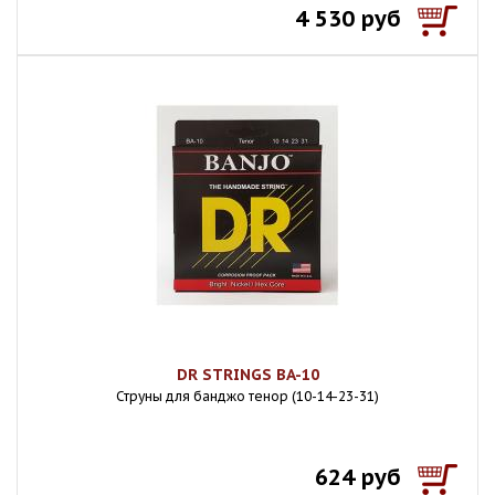
4 530 руб
DR STRINGS BA-10
Струны для банджо тенор (10-14-23-31)
624 руб