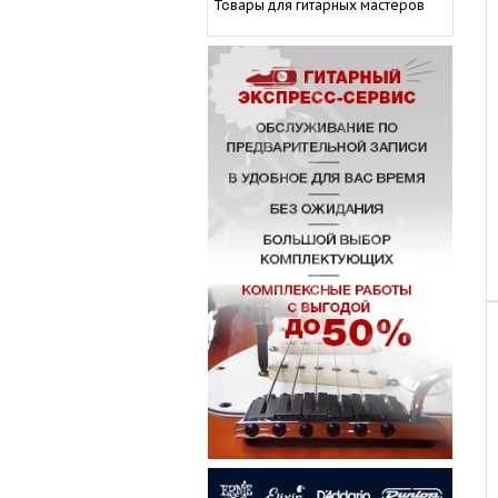
Товары для гитарных мастеров