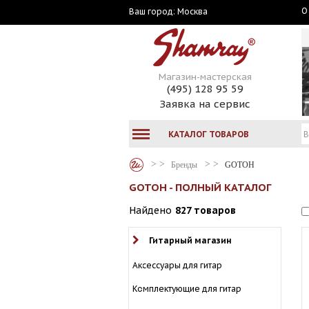
О
Москва
Ваш город:
Магазин-мастерская
(495) 128 95 59
Заявка на сервис
КАТАЛОГ ТОВАРОВ
Бренды
GOTOH
GOTOH - ПОЛНЫЙ КАТАЛОГ
Найдено
827 товаров
Гитарный магазин
Аксессуары для гитар
Комплектующие для гитар