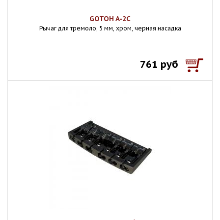
GOTOH A-2C
Рычаг для тремоло, 5 мм, хром, черная насадка
761 руб