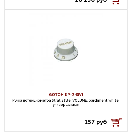
GOTOH KP-240VI
Ручка потенциометра Strat Style, VOLUME, parchment white,
универсальная
157 руб