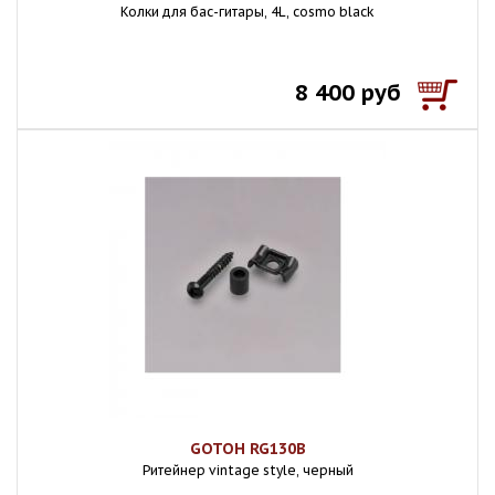
Колки для бас-гитары, 4L, cosmo black
8 400 руб
GOTOH RG130B
Ритейнер vintage style, черный