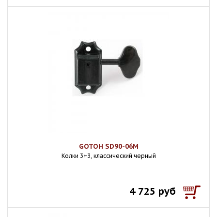
GOTOH SD90-06M
Колки 3+3, классический черный
4 725 руб