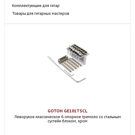
Комплектующие для гитар
Товары для гитарных мастеров
GOTOH GE101TSCL
Леворукое классическое 6-опорное тремоло со стальным
сустейн блоком, хром