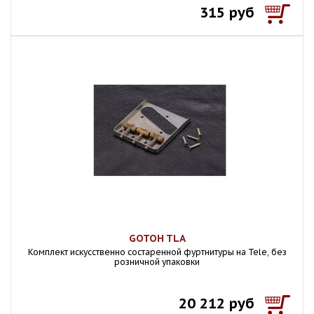
315 руб
GOTOH TLA
Комплект искусственно состаренной фуртнитуры на Tele, без
розничной упаковки
20 212 руб