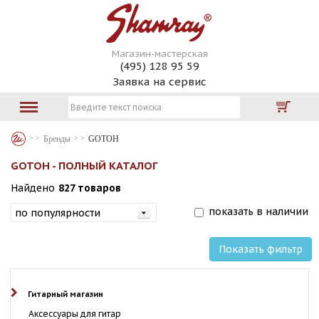
Магазин-мастерская
(495) 128 95 59
Заявка на сервис
Бренды
GOTOH
GOTOH - ПОЛНЫЙ КАТАЛОГ
Найдено
827 товаров
показать в наличии
Показать фильтр
Гитарный магазин
Аксессуары для гитар