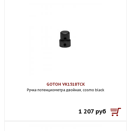
GOTOH VK1518TCK
Ручка потенциометра двойная, cosmo black
1 207 руб