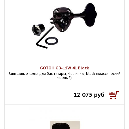
GOTOH GB-11W 4L Black
Винтажные колки для бас-гитары, 4 в линию, black (классический
черный)
12 075 руб