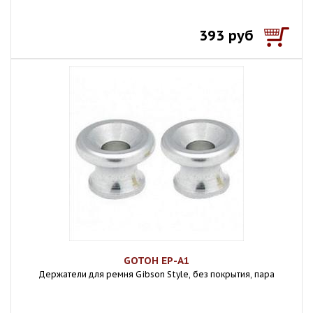
393 руб
GOTOH EP-A1
Держатели для ремня Gibson Style, без покрытия, пара