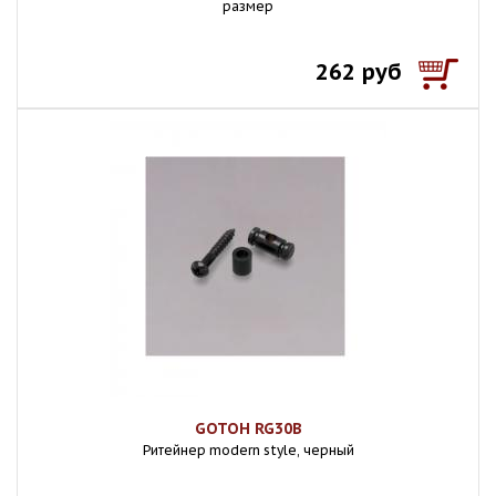
размер
262 руб
GOTOH RG30B
Ритейнер modern style, черный