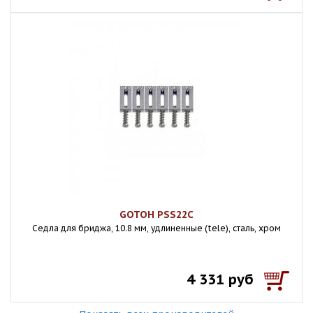
GOTOH PSS22C
Седла для бриджа, 10.8 мм, удлиненные (tele), сталь, хром
4 331 руб