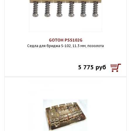
GOTOH PSS102G
Седла для бриджа S-102, 11.3 мм, позолота
5 775 руб