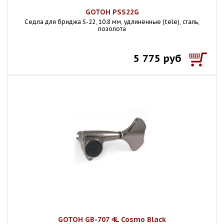
GOTOH PSS22G
Седла для бриджа S-22, 10.8 мм, удлиненные (tele), сталь,
позолота
5 775 руб
GOTOH GB-707 4L Cosmo Black