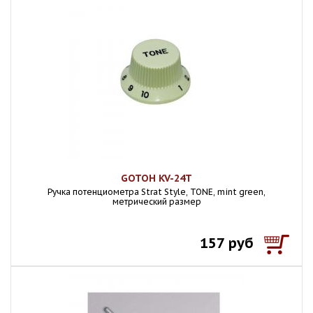
GOTOH KV-24T
Ручка потенциометра Strat Style, TONE, mint green,
метрический размер
157 руб