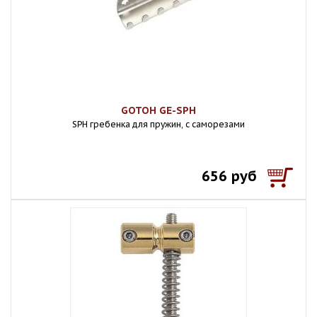
GOTOH GE-SPH
SPH гребенка для пружин, с саморезами
656 руб