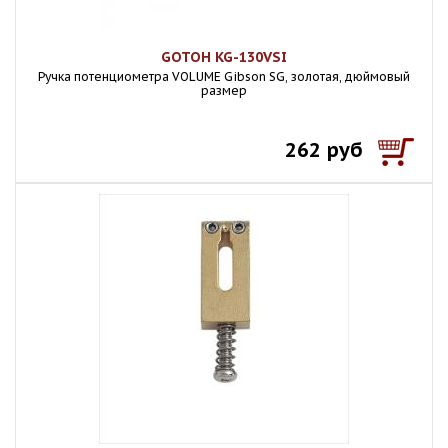
GOTOH KG-130VSI
Ручка потенциометра VOLUME Gibson SG, золотая, дюймовый
размер
262 руб