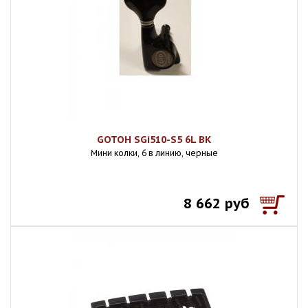
GOTOH SGi510-S5 6L BK
Мини колки, 6 в линию, черные
8 662 руб