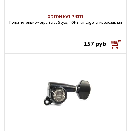
GOTOH KVT-240TI
Ручка потенциометра Strat Style, TONE, vintage, универсальная
157 руб