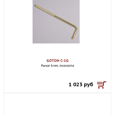
GOTOH C-1G
Рычаг 6 мм, позолота
1 023 руб