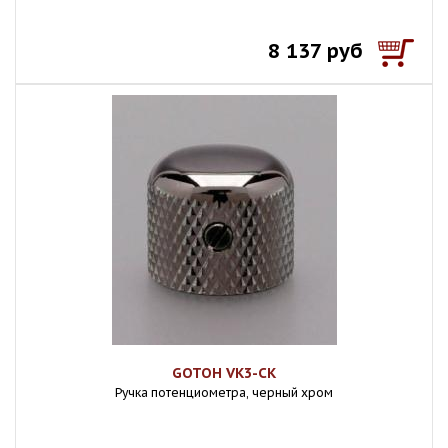
8 137 руб
GOTOH VK3-CK
Ручка потенциометра, черный хром