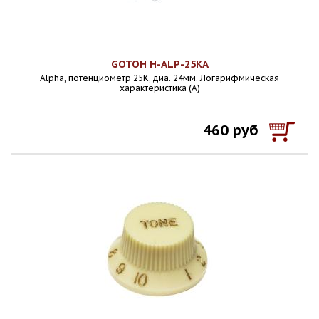
GOTOH H-ALP-25KA
Alpha, потенциометр 25К, диа. 24мм. Логарифмическая
характеристика (A)
460 руб