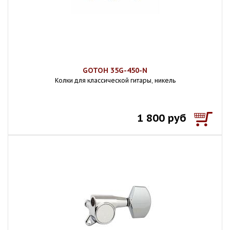
GOTOH 35G-450-N
Колки для классической гитары, никель
1 800 руб