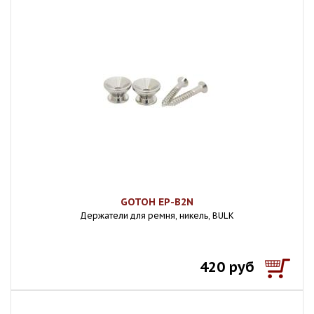
GOTOH EP-B2N
Держатели для ремня, никель, BULK
420 руб