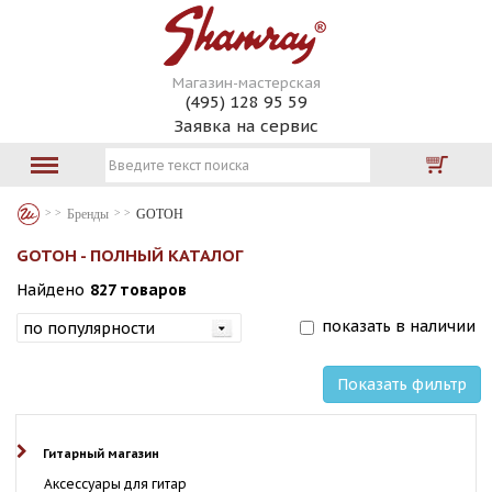
Магазин-мастерская
(495) 128 95 59
Заявка на сервис
Бренды
GOTOH
GOTOH - ПОЛНЫЙ КАТАЛОГ
Найдено
827 товаров
показать в наличии
Показать фильтр
Гитарный магазин
Аксессуары для гитар