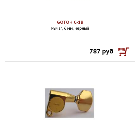
GOTOH C-1B
Рычаг, 6 мм, черный
787 руб