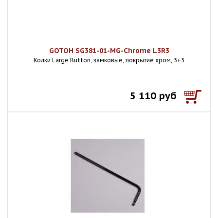
GOTOH SG381-01-MG-Chrome L3R3
Колки Large Button, замковые, покрытие хром, 3+3
5 110 руб