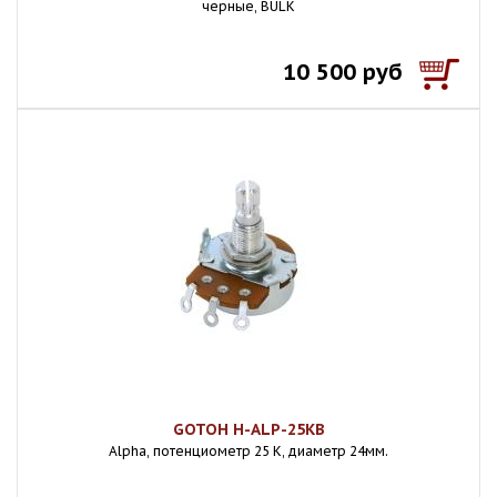
черные, BULK
10 500 руб
GOTOH H-ALP-25KB
Alpha, потенциометр 25 К, диаметр 24мм.