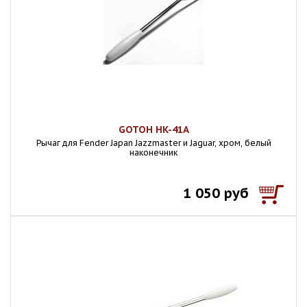
GOTOH HK-41A
Рычаг для Fender Japan Jazzmaster и Jaguar, хром, белый
наконечник
1 050 руб