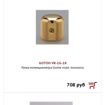
GOTOH VK-1G-18
Ручка потенциометра Dome style, позолота
708 руб