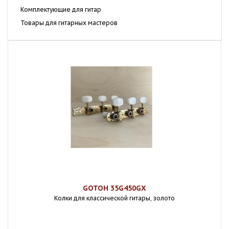
Комплектующие для гитар
Товары для гитарных мастеров
GOTOH 35G450GX
Колки для классической гитары, золото