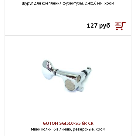
Шуруп для крепления фурнитуры, 2.4х16 мм, хром
127 руб
GOTOH SGi510-S5 6R CR
Мини колки, 6 в линию, реверсные, хром