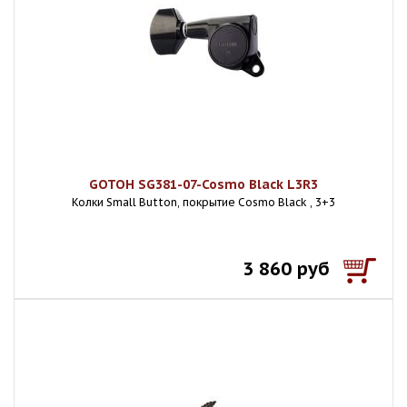
GOTOH SG381-07-Cosmo Black L3R3
Колки Small Button, покрытие Cosmo Black , 3+3
3 860 руб