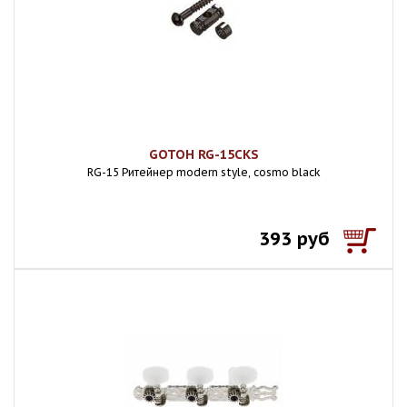
GOTOH RG-15CKS
RG-15 Ритейнер modern style, cosmo black
393 руб