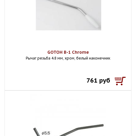
GOTOH B-1 Chrome
Рычаг резьба 4.8 мм, хром, белый наконечник
761 руб