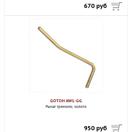
670 руб
GOTOH AW1-GG
Рычаг тремоло, золото
950 руб