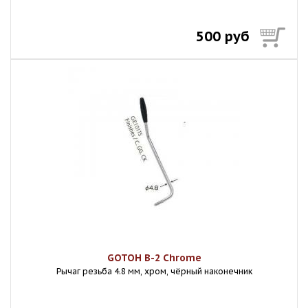
500 руб
GOTOH B-2 Chrome
Рычаг резьба 4.8 мм, хром, чёрный наконечник