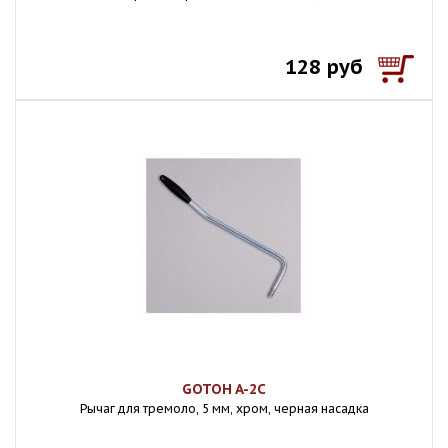
128 руб
GOTOH A-2C
Рычаг для тремоло, 5 мм, хром, черная насадка