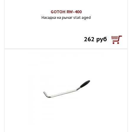
GOTOH RW-400
Насадка на рычаг stat aged
262 руб