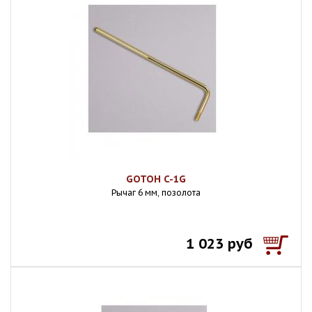
GOTOH C-1G
Рычаг 6 мм, позолота
1 023 руб