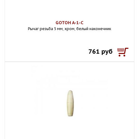
GOTOH A-1-C
Рычаг резьба 5 мм, хром, белый наконечник
761 руб