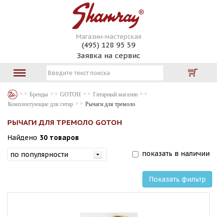
Магазин-мастерская
(495) 128 95 59
Заявка на сервис
Бренды
GOTOH
Гитарный магазин
Комплектующие для гитар
Рычаги для тремоло
РЫЧАГИ ДЛЯ ТРЕМОЛО GOTOH
Найдено
30 товаров
показать в наличии
Показать фильтр