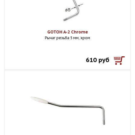
GOTOH A-2 Chrome
Рычаг резьба 5 мм, хром
610 руб