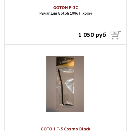
GOTOH F-3C
Рычаг для Gotoh 1996Т, хром
1 050 руб
GOTOH F-3 Cosmo Black