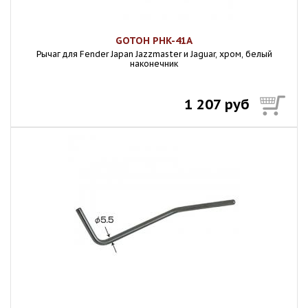
GOTOH PHK-41A
Рычаг для Fender Japan Jazzmaster и Jaguar, хром, белый
наконечник
1 207 руб