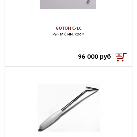
GOTOH C-1C
Рычаг 6 мм, хром
96 000 руб