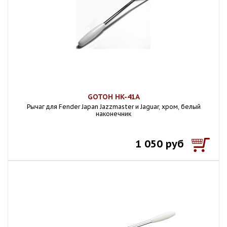
GOTOH HK-41A
Рычаг для Fender Japan Jazzmaster и Jaguar, хром, белый
наконечник
1 050 руб