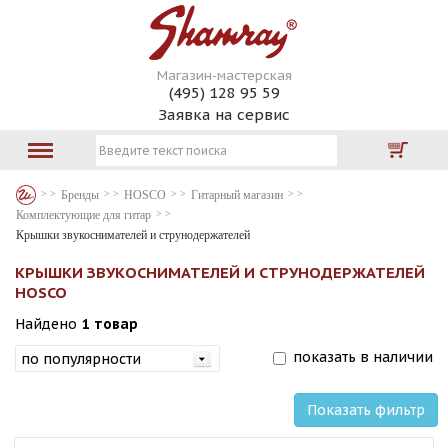
Магазин-мастерская
(495) 128 95 59
Заявка на сервис
Бренды
HOSCO
Гитарный магазин
Комплектующие для гитар
Крышки звукоснимателей и струнодержателей
КРЫШКИ ЗВУКОСНИМАТЕЛЕЙ И СТРУНОДЕРЖАТЕЛЕЙ
HOSCO
Найдено
1 товар
показать в наличии
Показать фильтр