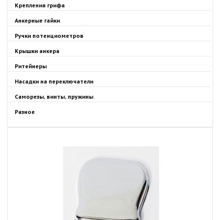
Крепления грифа
Анкерные гайки
Ручки потенциометров
Крышки анкера
Ритейнеры
Насадки на переключатели
Саморезы, винты, пружины
Разное