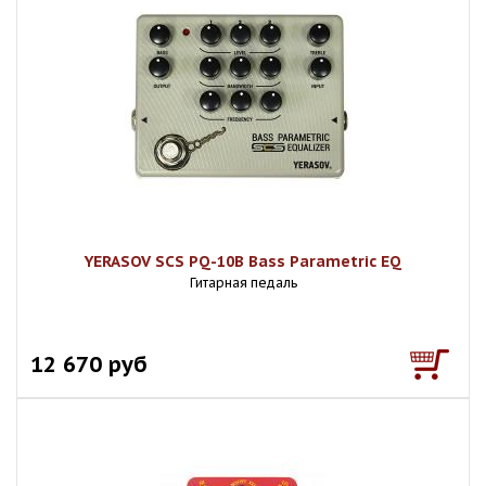
YERASOV SCS PQ-10B Bass Parametric EQ
Гитарная педаль
12 670 руб