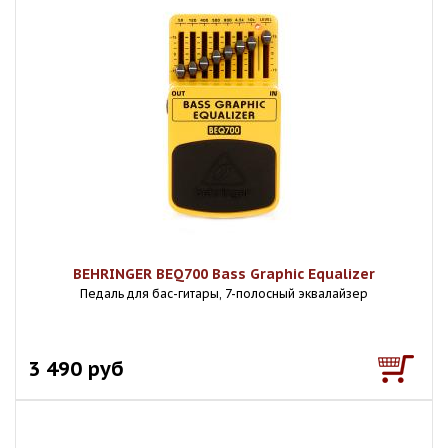
BEHRINGER BEQ700 Bass Graphic Equalizer
Педаль для бас-гитары, 7-полосный эквалайзер
3 490 руб