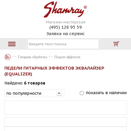
Магазин-мастерская
(495) 128 95 59
Заявка на сервис
Гитарная обработка
Педали эффектов
ПЕДЕЛИ ГИТАРНЫХ ЭФФЕКТОВ ЭКВАЛАЙЗЕР
(EQUALIZER)
Найдено
6 товаров
показать в наличии