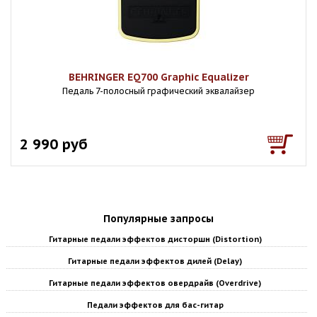
BEHRINGER EQ700 Graphic Equalizer
Педаль 7-полосный графический эквалайзер
2 990 руб
Популярные запросы
Гитарные педали эффектов дисторшн (Distortion)
Гитарные педали эффектов дилей (Delay)
Гитарные педали эффектов овердрайв (Overdrive)
Педали эффектов для бас-гитар