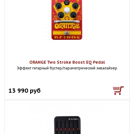
ORANGE Two Stroke Boost EQ Pedal
Эффект гитарный бустер/параметрический эквалайзер
13 990 руб