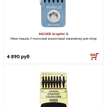
MOOER Graphic G
Мини-педаль 5-полосный аналоговый эквалайзер для гитар
4 890 руб