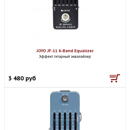
JOYO JF-11 6-Band Equalizer
Эффект гитарный эквалайзер
3 480 руб