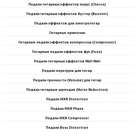
Педали гитарных эффектов хорус (Chorus)
Педали гитарных эффектов бустер (Booster)
Педали эффектов для электрогитар
Гитарные примочки
Гитарные педали эффектов компрессор (Compressor)
Гитарные педали эффектов фуз (Fuzz)
Педали гитарных эффектов Wah Wah
Педали перегруза для гитар
Педали громкости (Volume) для гитар
Педали гитарные шумодав (Noise Reduction)
Педали MXR Distortion
Педали MXR Phase
Педали MXR Compressor
Педали Boss Distortion