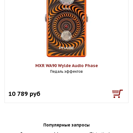
MXR WA90 Wylde Audio Phase
Педаль эффектов
10 789 руб
Популярные запросы