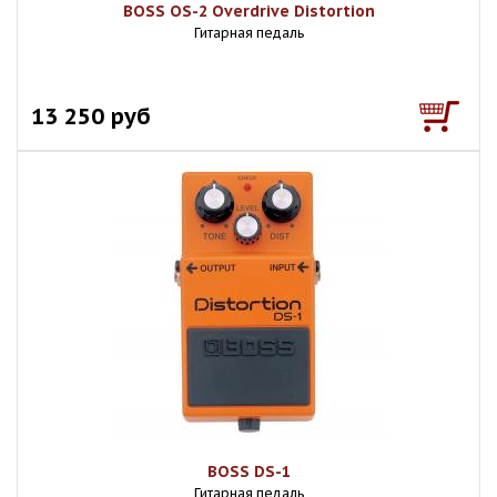
BOSS OS-2 Overdrive Distortion
Гитарная педаль
13 250 руб
BOSS DS-1
Гитарная педаль