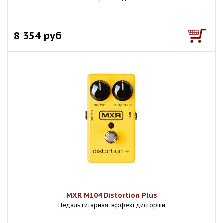
8 354 руб
MXR M104 Distortion Plus
Педаль гитарная, эффект дисторшн