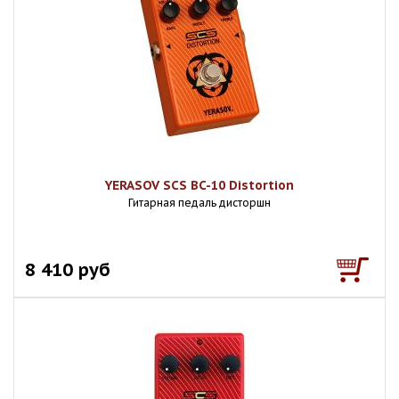
YERASOV SCS BC-10 Distortion
Гитарная педаль дисторшн
8 410 руб