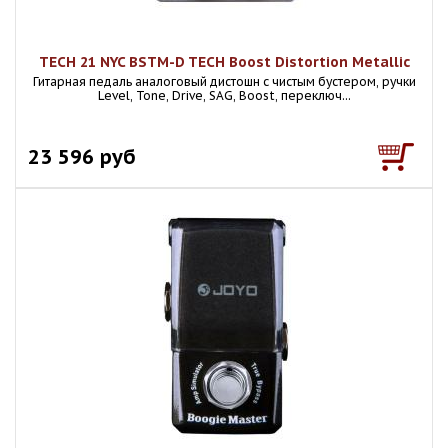
TECH 21 NYC BSTM-D TECH Boost Distortion Metallic
Гитарная педаль аналоговый дистошн с чистым бустером, ручки
Level, Tone, Drive, SAG, Boost, переключ...
23 596 руб