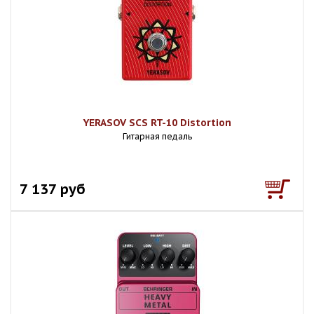
YERASOV SCS RT-10 Distortion
Гитарная педаль
7 137 руб