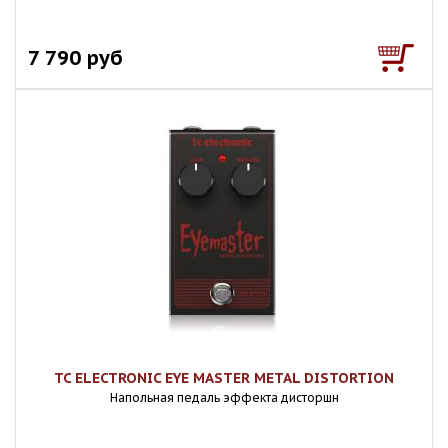
7 790 руб
TC ELECTRONIC EYE MASTER METAL DISTORTION
Напольная педаль эффекта дисторшн