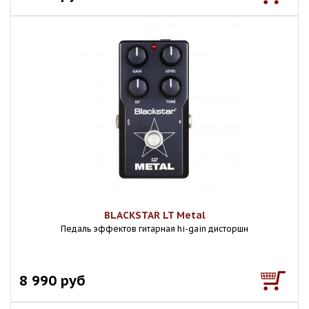
BLACKSTAR LT Metal
Педаль эффектов гитарная hi-gain дисторшн
8 990 руб