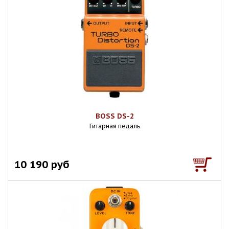
BOSS DS-2
Гитарная педаль
10 190 руб