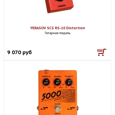
YERASOV SCS RS-10 Distortion
Гитарная педаль
9 070 руб