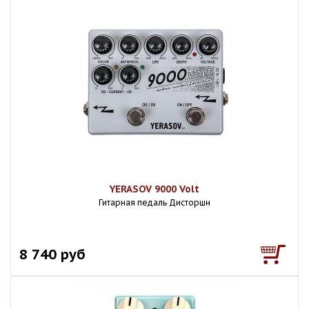
YERASOV 9000 Volt
Гитарная педаль Дисторшн
8 740 руб