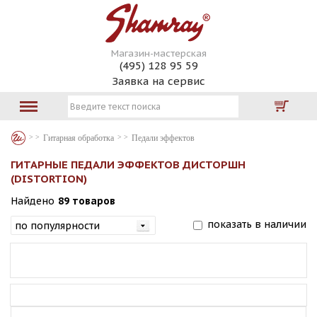
Магазин-мастерская
(495) 128 95 59
Заявка на сервис
Гитарная обработка
Педали эффектов
ГИТАРНЫЕ ПЕДАЛИ ЭФФЕКТОВ ДИСТОРШН
(DISTORTION)
Найдено
89 товаров
показать в наличии