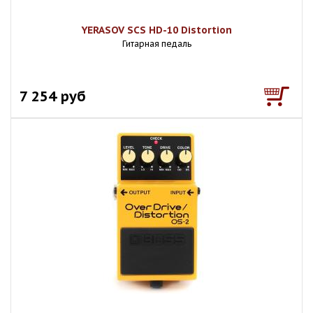
YERASOV SCS HD-10 Distortion
Гитарная педаль
7 254 руб