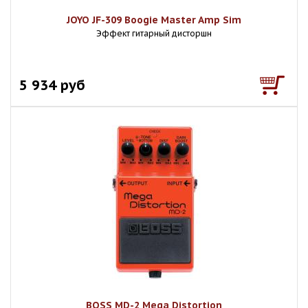
JOYO JF-309 Boogie Master Amp Sim
Эффект гитарный дисторшн
5 934 руб
BOSS MD-2 Mega Distortion