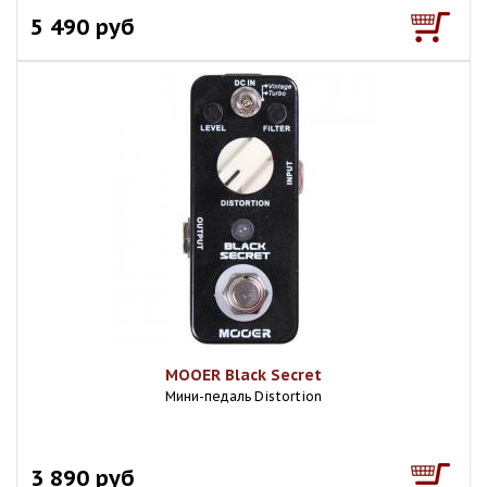
5 490 руб
MOOER Black Secret
Мини-педаль Distortion
3 890 руб