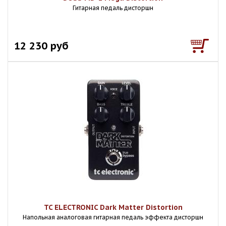
Гитарная педаль дисторшн
12 230 руб
TC ELECTRONIC Dark Matter Distortion
Напольная аналоговая гитарная педаль эффекта дисторшн