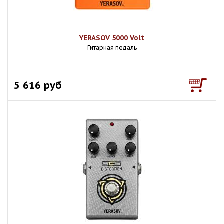
YERASOV 5000 Volt
Гитарная педаль
5 616 руб