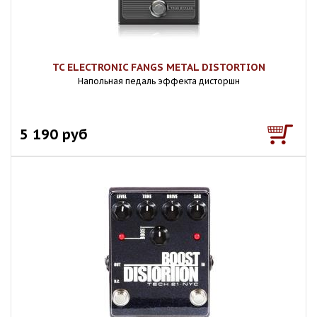
TC ELECTRONIC FANGS METAL DISTORTION
Напольная педаль эффекта дисторшн
5 190 руб