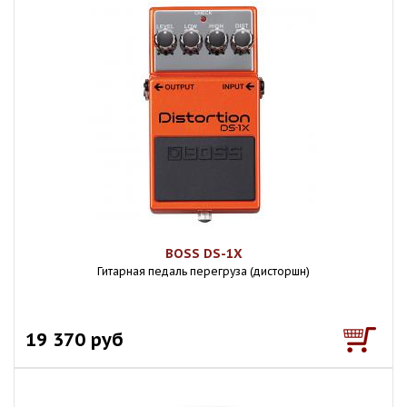
BOSS DS-1X
Гитарная педаль перегруза (дисторшн)
19 370 руб