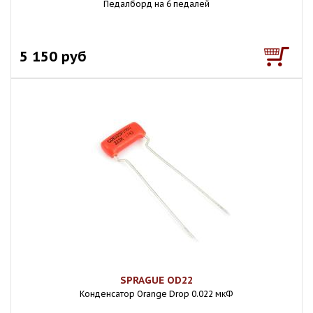
Педалборд на 6 педалей
5 150 руб
SPRAGUE OD22
Конденсатор Orange Drop 0.022 мкФ