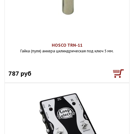
HOSCO TRN-11
Гайка (пуля) анкера цилиндрическая под ключ 5 мм.
787 руб