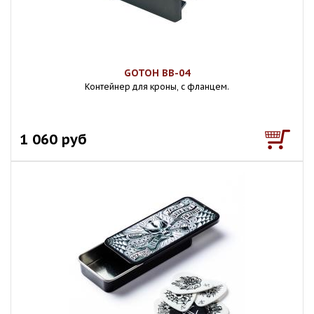
GOTOH BB-04
Контейнер для кроны, с фланцем.
1 060 руб