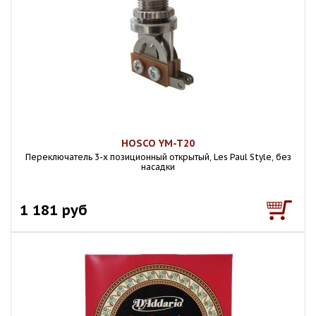
HOSCO YM-T20
Переключатель 3-х позиционный открытый, Les Paul Style, без
насадки
1 181 руб