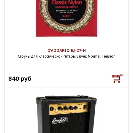
D'ADDARIO EJ-27-N
Струны для классической гитары Silver, Normal Tension
840 руб