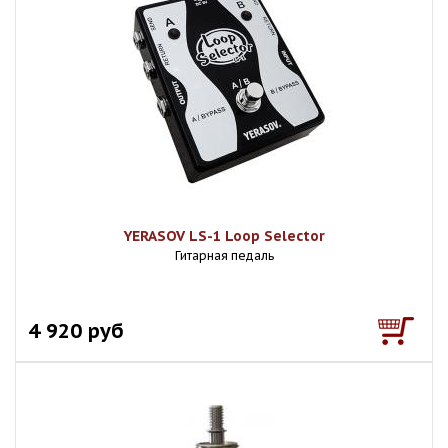
YERASOV LS-1 Loop Selector
Гитарная педаль
4 920 руб