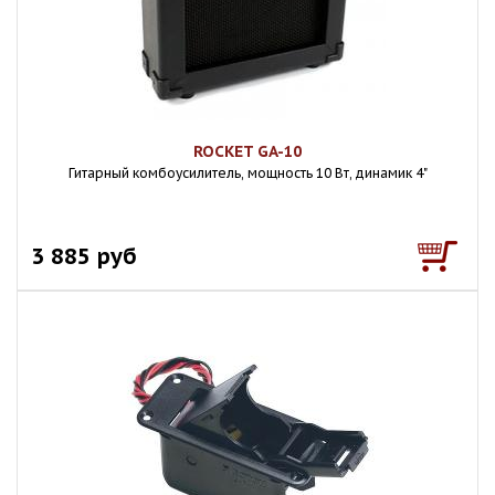
ROCKET GA-10
Гитарный комбоусилитель, мощность 10 Вт, динамик 4"
3 885 руб