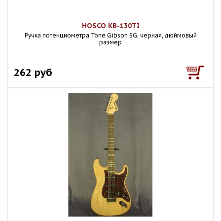
HOSCO KB-130TI
Ручка потенциометра Tone Gibson SG, черная, дюймовый
размер
262 руб