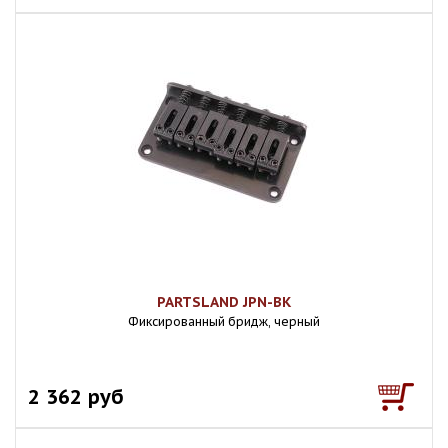
PARTSLAND JPN-BK
Фиксированный бридж, черный
2 362 руб