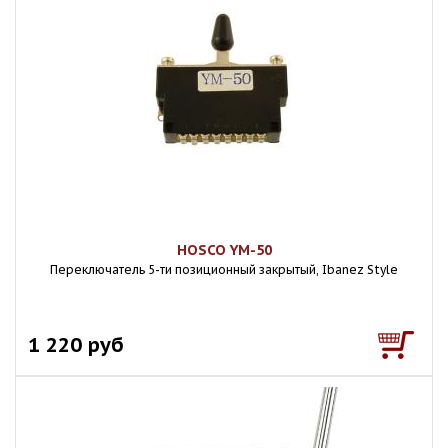
HOSCO YM-50
Переключатель 5-ти позиционный закрытый, Ibanez Style
1 220 руб