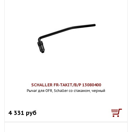
SCHALLER FR-TAKIT/B/P 13080400
Рычаг для OFR, Schaller со стаканом, черный
4 331 руб