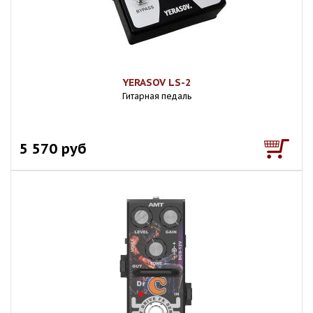
YERASOV LS-2
Гитарная педаль
5 570 руб