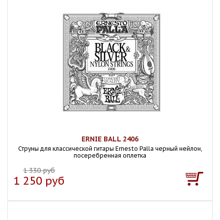
ERNIE BALL 2406
Струны для классической гитары Ernesto Palla черный нейлон,
посеребренная оплетка
1 330 руб
1 250 руб