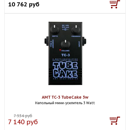
10 762 руб
AMT TC-3 TubeCake 3w
Напольный мини-усилитель 3 Watt
7 934 руб
7 140 руб