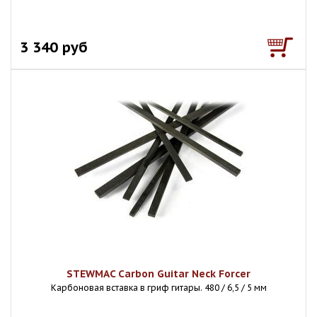
3 340 руб
STEWMAC Carbon Guitar Neck Forcer
Карбоновая вставка в гриф гитары. 480 / 6,5 / 5 мм