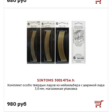
680 руб
SINTOMS 300147Se.h.
Комплект особо твёрдых ладов из нейзильбера с шириной лада
3,0 мм, магазинная упаковка
980 руб