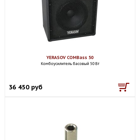
YERASOV COMBass 50
Комбоусилитель басовый 50 Вт
36 450 руб