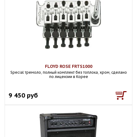
FLOYD ROSE FRTS1000
Special тремоло, полный комплект без топлока, хром, сделано
по лицензии в Корее
9 450 руб