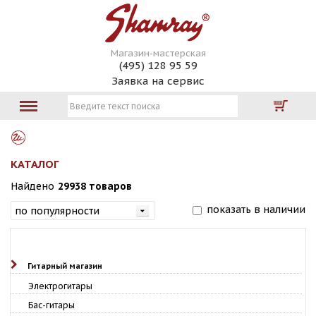
Магазин-мастерская
(495) 128 95 59
Заявка на сервис
КАТАЛОГ
Найдено
29938 товаров
показать в наличии
Гитарный магазин
Электрогитары
Бас-гитары