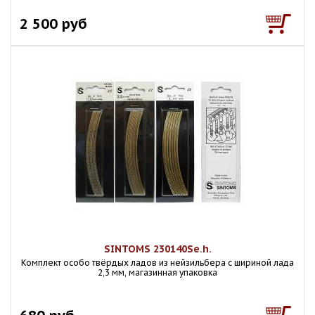
2 500 руб
SINTOMS 230140Se.h.
Комплект особо твёрдых ладов из нейзильбера с шириной лада
2,3 мм, магазинная упаковка