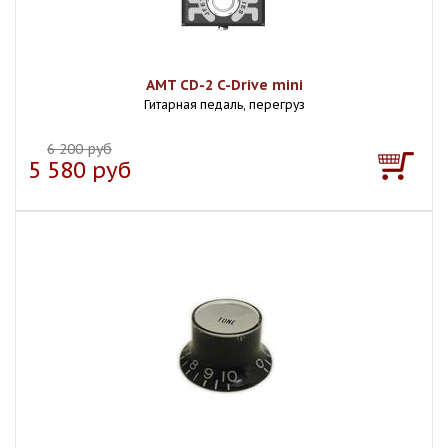
AMT CD-2 C-Drive mini
Гитарная педаль, перегруз
6 200 руб
5 580 руб