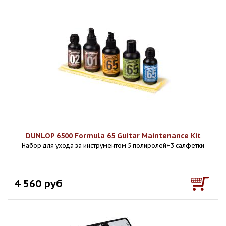
DUNLOP 6500 Formula 65 Guitar Maintenance Kit
Набор для ухода за инструментом 5 полиролей+3 салфетки
4 560 руб