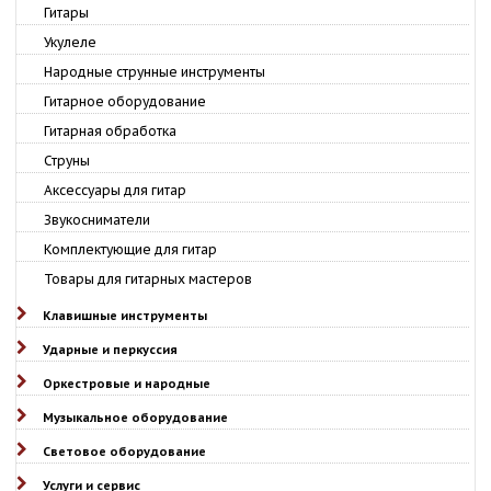
Гитары
Укулеле
Народные струнные инструменты
Гитарное оборудование
Гитарная обработка
Струны
Аксессуары для гитар
Звукосниматели
Комплектующие для гитар
Товары для гитарных мастеров
Клавишные инструменты
Ударные и перкуссия
Оркестровые и народные
Музыкальное оборудование
Световое оборудование
Услуги и сервис