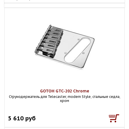
GOTOH GTC-202 Chrome
Струнодержатель для Telecaster, modern Style, стальные седла,
хром
5 610 руб