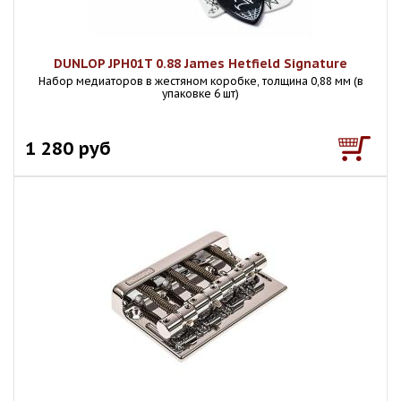
DUNLOP JPH01T 0.88 James Hetfield Signature
Набор медиаторов в жестяном коробке, толщина 0,88 мм (в
упаковке 6 шт)
1 280 руб