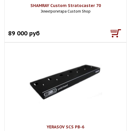
SHAMRAY Custom Stratocaster 70
Электрогитара Custom Shop
89 000 руб
YERASOV SCS PB-6