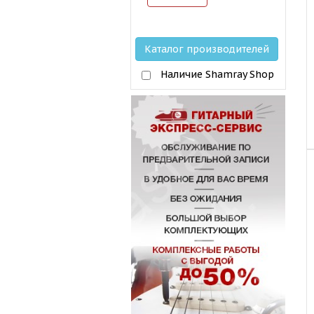
Каталог производителей
Наличие Shamray Shop