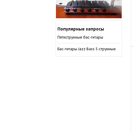
Популярные запросы
Пятиструнные бас-гитары
Бас-гитары Jazz Bass 5-струнные