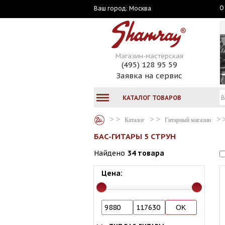
О
Москва
Ваш город:
Магазин-мастерская
(495) 128 95 59
Заявка на сервис
КАТАЛОГ ТОВАРОВ
Каталог
Гитарный магазин
БАС-ГИТАРЫ 5 СТРУН
Найдено
34 товара
Цена: