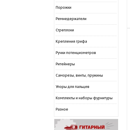
Порожки
Ремнедержатели
Стреплоки
Крепления грифа
Ручки потенциометров
Ритейнеры
Саморезы, винты, пружины
Упоры для пальцев
Комплекты и наборы фурнитуры
Разное