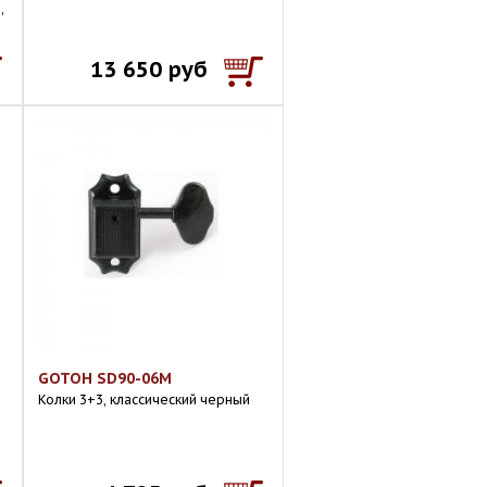
,
13 650 руб
GOTOH SD90-06M
Колки 3+3, классический черный