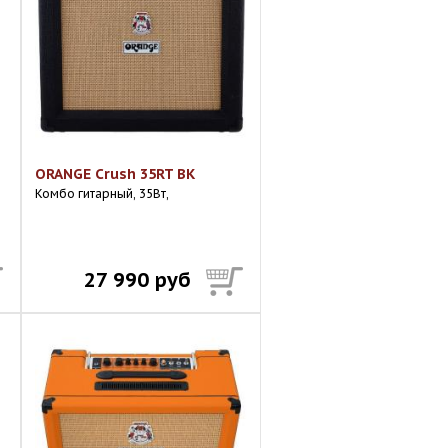
ORANGE Crush 35RT BK
Комбо гитарный, 35Вт,
27 990 руб