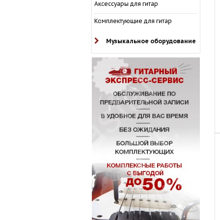
Аксессуары для гитар
Комплектующие для гитар
Музыкальное оборудование