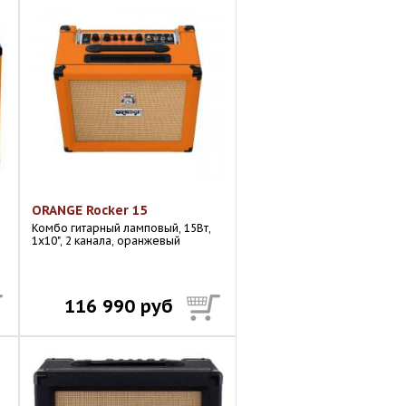
ORANGE Rocker 15
Комбо гитарный ламповый, 15Вт,
1х10", 2 канала, оранжевый
116 990 руб