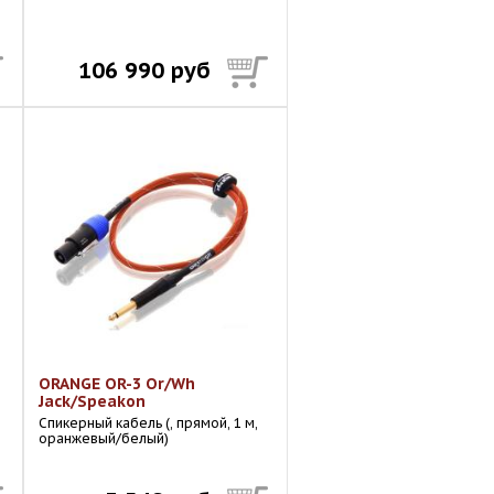
106 990 руб
ORANGE OR-3 Or/Wh
Jack/Speakon
Спикерный кабель (, прямой, 1 м,
оранжевый/белый)