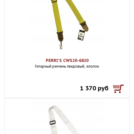
PERRI'S CWS20-6820
Гитарный ремень твидовый, хлопок
1 370 руб