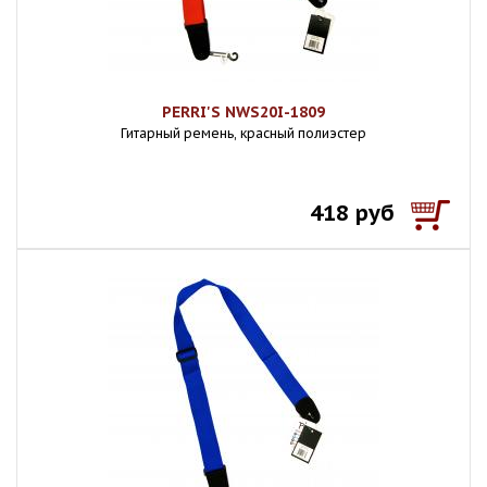
PERRI'S NWS20I-1809
Гитарный ремень, красный полиэстер
418 руб