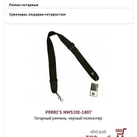
Ремни гитарные
Сувениры, подарки гитаристам
PERRI'S NWS20I-1807
Гитарный ремень, черный полиэстер
450 руб