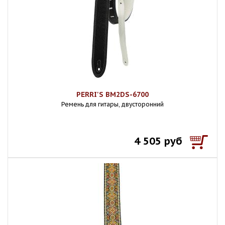
PERRI'S BM2DS-6700
Ремень для гитары, двусторонний
4 505 руб