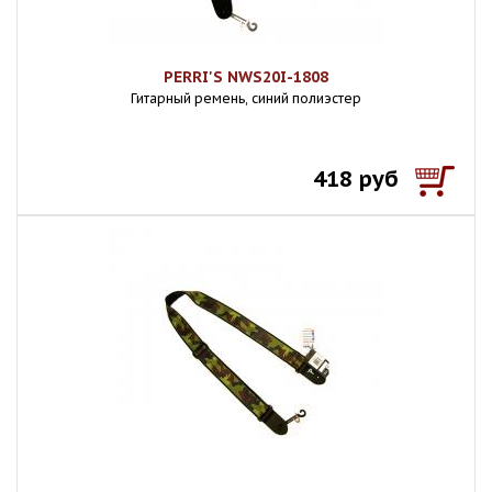
PERRI'S NWS20I-1808
Гитарный ремень, синий полиэстер
418 руб