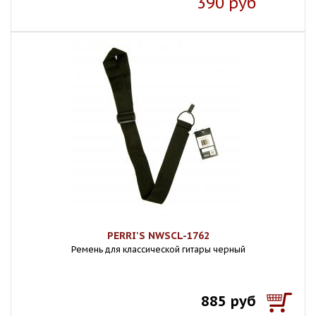
390 руб
PERRI'S NWSCL-1762
Ремень для классической гитары черный
885 руб