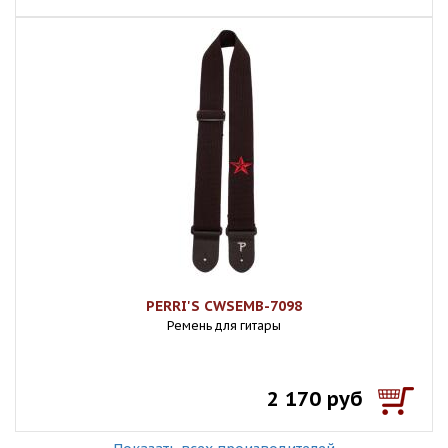
PERRI'S CWSEMB-7098
Ремень для гитары
2 170 руб