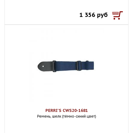
1 356 руб
PERRI'S CWS20-1681
Ремень, шелк (тёмно-синий цвет)