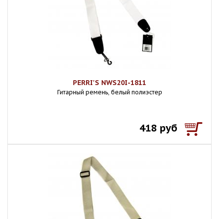
PERRI'S NWS20I-1811
Гитарный ремень, белый полиэстер
418 руб