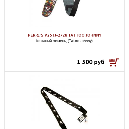
PERRI'S P25TJ-2728 TATTOO JOHNNY
Кожаный ремень, (Tatoo Johnny)
1 500 руб