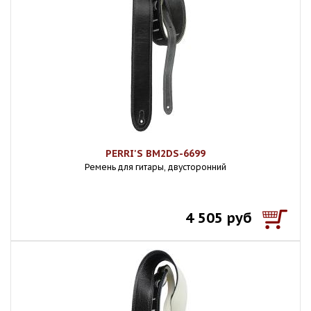
PERRI'S BM2DS-6699
Ремень для гитары, двусторонний
4 505 руб