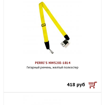
PERRI'S NWS20I-1814
Гитарный ремень, желтый полиэстер
418 руб