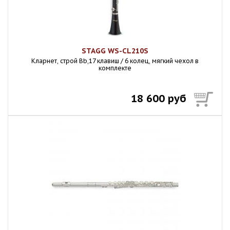
STAGG WS-CL210S
Кларнет, строй Bb,17 клавиш / 6 колец, мягкий чехол в
комплекте
18 600 руб