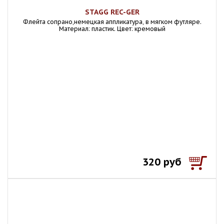
STAGG REC-GER
Флейта сопрано,немецкая аппликатура, в мягком футляре.
Материал: пластик. Цвет: кремовый
320 руб