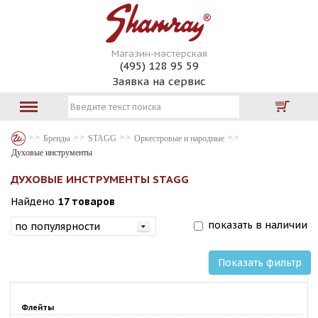
Магазин-мастерская
(495) 128 95 59
Заявка на сервис
Бренды
STAGG
Оркестровые и народные
Духовые инструменты
ДУХОВЫЕ ИНСТРУМЕНТЫ STAGG
Найдено
17 товаров
показать в наличии
Показать фильтр
Флейты