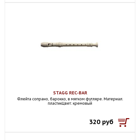
STAGG REC-BAR
Флейта сопрано, барокко, в мягком футляре. Материал:
пластикЦвет: кремовый
320 руб