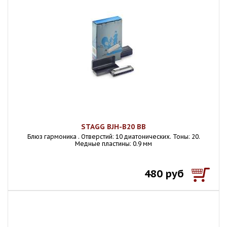
STAGG BJH-B20 BB
Блюз гармоника . Отверстий: 10 диатонических. Тоны: 20.
Медные пластины: 0.9 мм
480 руб