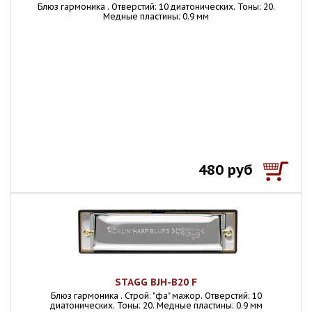
Блюз гармоника . Отверстий: 10 диатонических. Тоны: 20.
Медные пластины: 0.9 мм
480 руб
STAGG BJH-B20 F
Блюз гармоника . Строй: "фа" мажор. Отверстий: 10
диатонических. Тоны: 20. Медные пластины: 0.9 мм