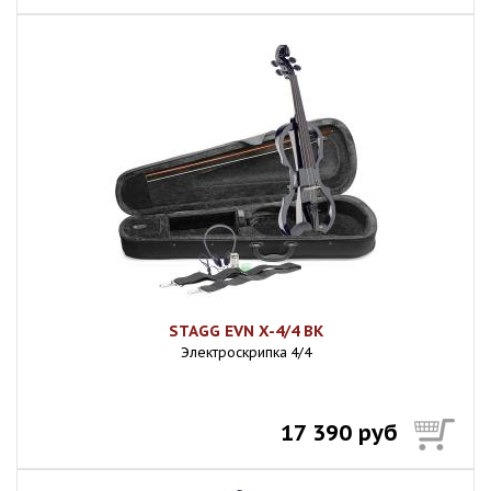
STAGG EVN X-4/4 BK
Электроскрипка 4/4
17 390 руб