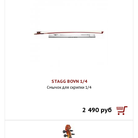
STAGG BOVN 1/4
Смычок для скрипки 1/4
2 490 руб