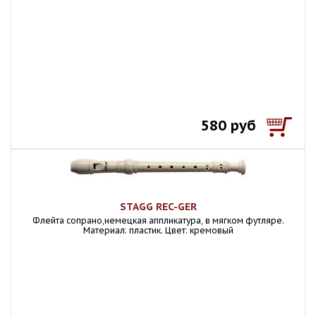
580 руб
STAGG REC-GER
Флейта сопрано,немецкая аппликатура, в мягком футляре.
Материал: пластик. Цвет: кремовый