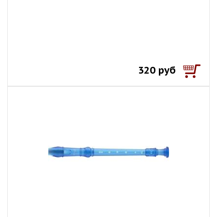
320 руб