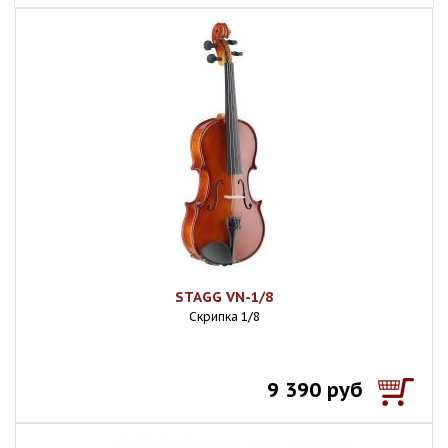
STAGG VN-1/8
Скрипка 1/8
9 390 руб