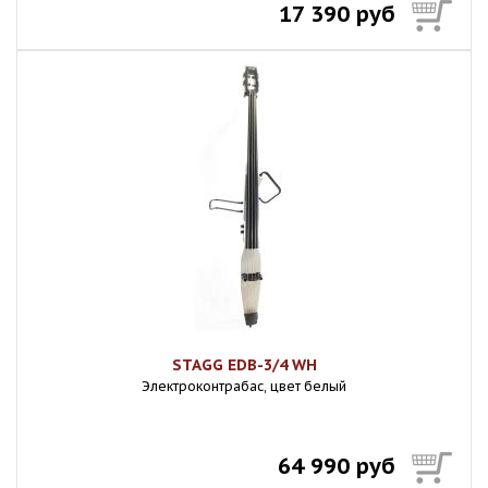
17 390 руб
STAGG EDB-3/4 WH
Электроконтрабас, цвет белый
64 990 руб