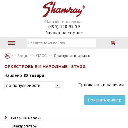
Магазин-мастерская
(495) 128 95 59
Заявка на сервис
Бренды
STAGG
Оркестровые и народные
ОРКЕСТРОВЫЕ И НАРОДНЫЕ - STAGG
Найдено
83 товара
показать в наличии
Показать фильтр
Гитарный магазин
Электрогитары