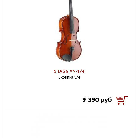
STAGG VN-1/4
Скрипка 1/4
9 390 руб