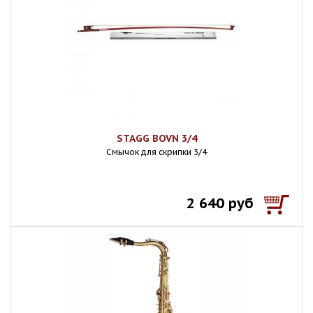
STAGG BOVN 3/4
Смычок для скрипки 3/4
2 640 руб