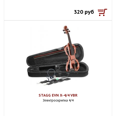
320 руб
STAGG EVN X-4/4 VBR
Электроскрипка 4/4