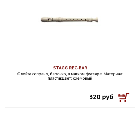
STAGG REC-BAR
Флейта сопрано, барокко, в мягком футляре. Материал:
пластикЦвет: кремовый
320 руб