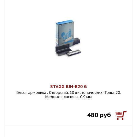
STAGG BJH-B20 G
Блюз гармоника . Отверстий: 10 диатонических. Тоны: 20.
Медные пластины: 0.9 мм
480 руб