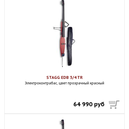
STAGG EDB 3/4 TR
Электроконтрабас, цвет прозрачный красный
64 990 руб