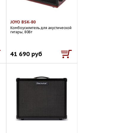
JOYO BSK-80
Комбоусилитель для акустической
гитары, 80Вт
41 690 руб