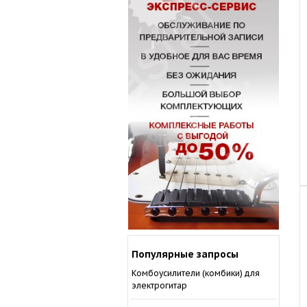
Популярные запросы
Комбоусилители (комбики) для
электрогитар