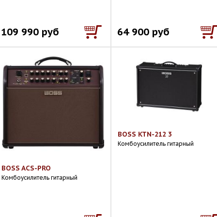
109 990 руб
64 900 руб
BOSS KTN-212 3
Комбоусилитель гитарный
BOSS ACS-PRO
Комбоусилитель гитарный