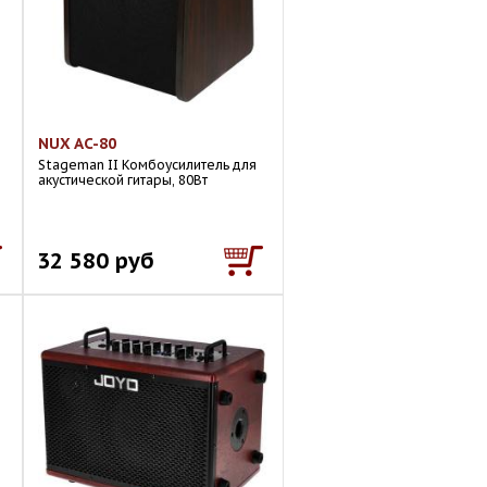
NUX AC-80
Stageman II Комбоусилитель для
акустической гитары, 80Вт
32 580 руб