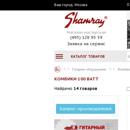
О
Москва
Ваш город:
Магазин-мастерская
(495) 128 95 59
Заявка на сервис
КАТАЛОГ ТОВАРОВ
Гитарное оборудование
Комбики
КОМБИКИ 100 ВАТТ
Найдено
14 товаров
Каталог производителей