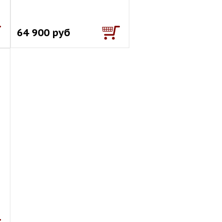
64 900 руб