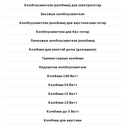
Комбоусилители (комбики) для электрогитар
Басовые комбоусилители
Комбоусилители (комбики) для акустических гитар
Комбоусилители для бас-гитар
Ламповые комбоусилители (комбики)
Комбики для занятий дома (домашние)
Транзисторные комбики
Недорогие комбоусилители
Комбики 100 Ватт
Комбики 50 Ватт
Комбики 15 Ватт
Комбики 10 Ватт
Комбики до 5 Ватт
Комбики для акустики