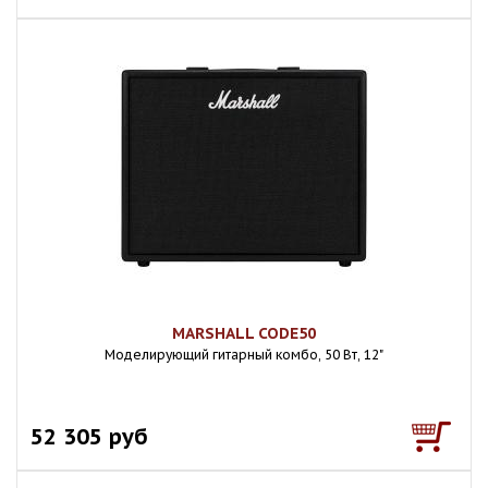
MARSHALL CODE50
Моделирующий гитарный комбо, 50 Вт, 12"
52 305 руб