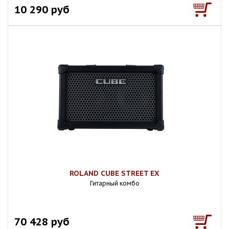
10 290 руб
ROLAND CUBE STREET EX
Гитарный комбо
70 428 руб