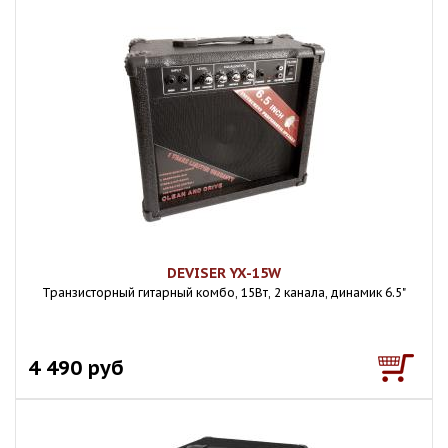
DEVISER YX-15W
Транзисторный гитарный комбо, 15Вт, 2 канала, динамик 6.5"
4 490 руб