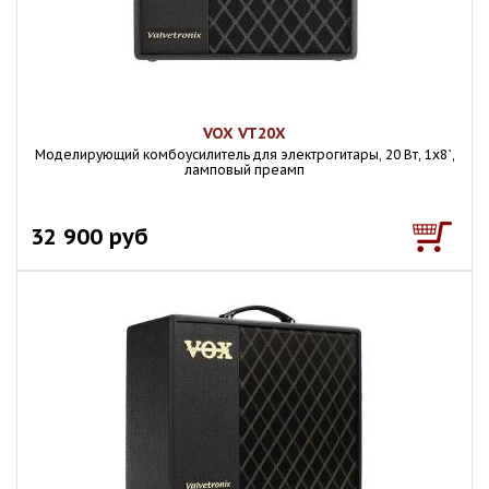
VOX VT20X
Моделирующий комбоусилитель для электрогитары, 20 Вт, 1x8`,
ламповый преамп
32 900 руб