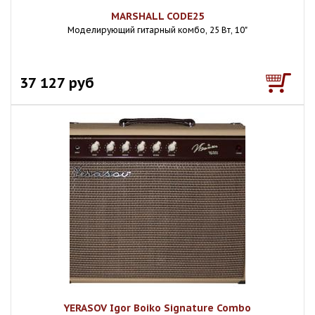
MARSHALL CODE25
Моделирующий гитарный комбо, 25 Вт, 10"
37 127 руб
YERASOV Igor Boiko Signature Combo