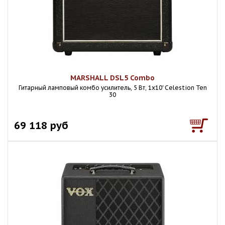
MARSHALL DSL5 Combo
Гитарный ламповый комбо усилитель, 5 Вт, 1x10' Celestion Ten
30
69 118 руб