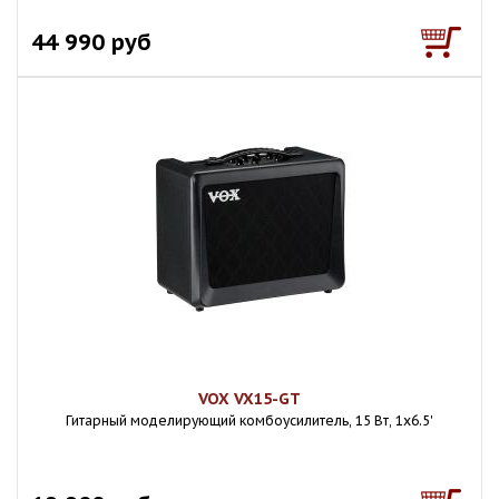
44 990 руб
VOX VX15-GT
Гитарный моделирующий комбоусилитель, 15 Вт, 1x6.5'