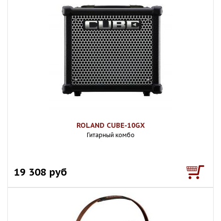
ROLAND CUBE-10GX
Гитарный комбо
19 308 руб