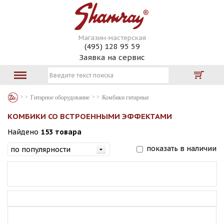
Магазин-мастерская
(495) 128 95 59
Заявка на сервис
Гитарное оборудование
Комбики гитарные
КОМБИКИ СО ВСТРОЕННЫМИ ЭФФЕКТАМИ
Найдено
153 товара
показать в наличии