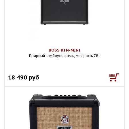
BOSS KTN-MINI
Гитарный комбоусилитель, мощность 7 Вт
18 490 руб