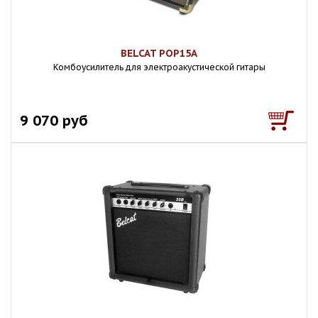
BELCAT POP15A
Комбоусилитель для электроакустической гитары
9 070 руб