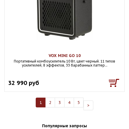
VOX MINI GO 10
Портативный комбоусилитель 10 Вт, цвет черный. 11 типов
усилителей, 8 эффектов, 33 барабанных паттер...
32 990 руб
1
2
3
4
5
>
Популярные запросы