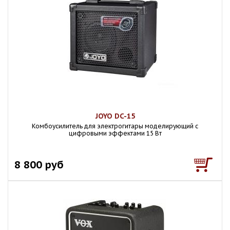
JOYO DC-15
Комбоусилитель для электрогитары моделирующий с
цифровыми эффектами 15 Вт
8 800 руб