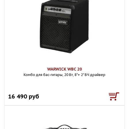
WARWICK WBC 20
Комбо для бас-гитары, 20 Вт, 8"+ 2" ВЧ драйвер
16 490 руб