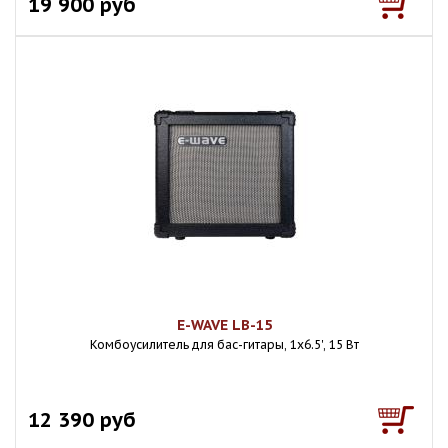
19 900 руб
E-WAVE LB-15
Комбоусилитель для бас-гитары, 1x6.5', 15 Вт
12 390 руб