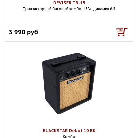
DEVISER TB-15
Транзисторный басовый комбо, 15Вт, динамик 6.5
3 990 руб
BLACKSTAR Debut 10 BK
Комбо