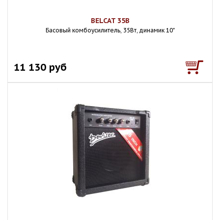
BELCAT 35B
Басовый комбоусилитель, 35Вт, динамик 10"
11 130 руб