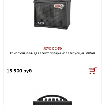
JOYO DC-30
Комбоусилитель для электрогитары моделирующий, 30 Ватт
13 500 руб