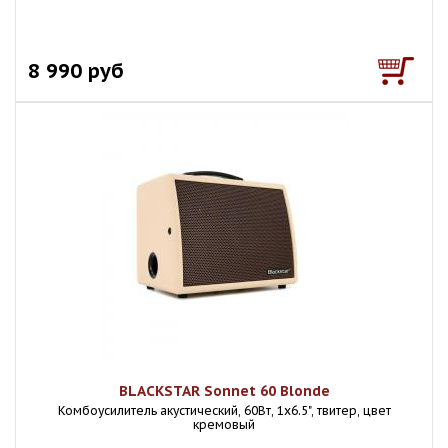
8 990 руб
BLACKSTAR Sonnet 60 Blonde
Комбоусилитель акустический, 60Вт, 1х6.5", твитер, цвет
кремовый