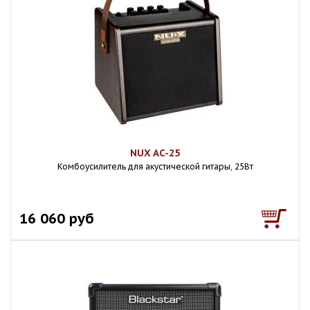
NUX AC-25
Комбоусилитель для акустической гитары, 25Вт
16 060 руб