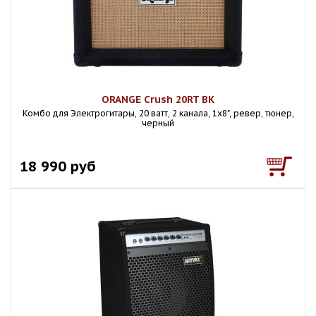
ORANGE Crush 20RT BK
Комбо для Электрогитары, 20 ватт, 2 канала, 1х8", ревер, тюнер,
черный
18 990 руб