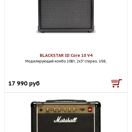
BLACKSTAR ID:Core 10 V4
Моделирующий комбо 10Вт, 2х3" стерео, USB,
17 990 руб