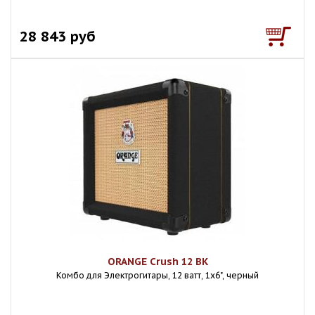
28 843 руб
ORANGE Crush 12 BK
Комбо для Электрогитары, 12 ватт, 1х6", черный