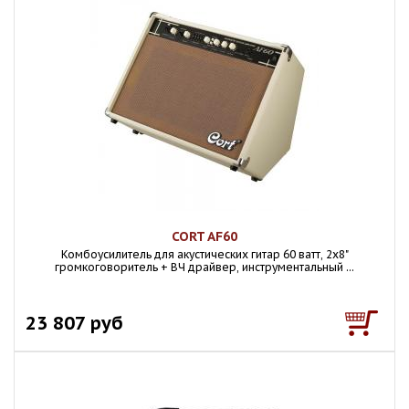
CORT AF60
Комбоусилитель для акустических гитар 60 ватт, 2х8"
громкоговоритель + ВЧ драйвер, инструментальный ...
23 807 руб