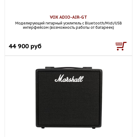
VOX ADIO-AIR-GT
Моделирующий гитарный усилитель с Bluetooth/Midi/USB
интерфейсом (возможность работы от батареек)
44 900 руб