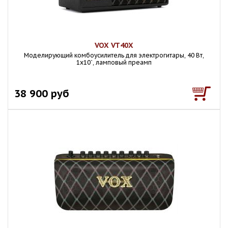
VOX VT40X
Моделирующий комбоусилитель для электрогитары, 40 Вт,
1x10`, ламповый преамп
38 900 руб