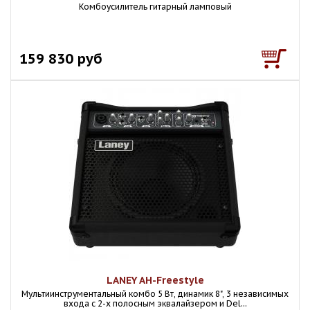
Комбоусилитель гитарный ламповый
159 830 руб
LANEY AH-Freestyle
Мультиинструментальный комбо 5 Вт, динамик 8", 3 независимых
входа с 2-х полосным эквалайзером и Del...