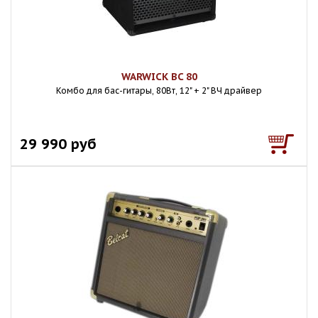
WARWICK BC 80
Комбо для бас-гитары, 80Вт, 12" + 2" ВЧ драйвер
29 990 руб