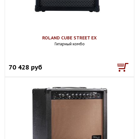
ROLAND CUBE STREET EX
Гитарный комбо
70 428 руб