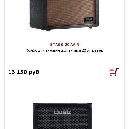
STAGG 20 AA R
Комбо для акустической гитары 20 Вт, ревер
13 150 руб