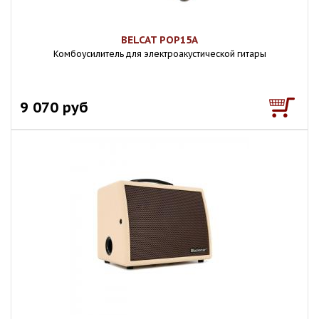
BELCAT POP15A
Комбоусилитель для электроакустической гитары
9 070 руб