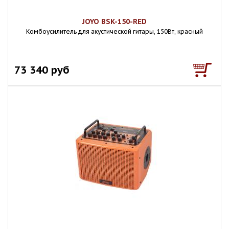
JOYO BSK-150-RED
Комбоусилитель для акустической гитары, 150Вт, красный
73 340 руб