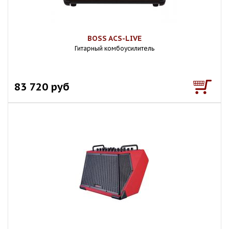
BOSS ACS-LIVE
Гитарный комбоусилитель
83 720 руб