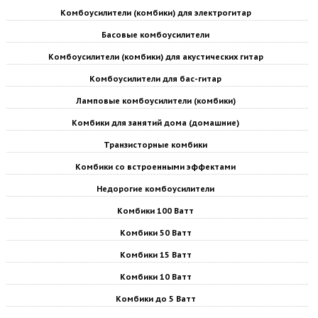
Комбоусилители (комбики) для электрогитар
Басовые комбоусилители
Комбоусилители (комбики) для акустических гитар
Комбоусилители для бас-гитар
Ламповые комбоусилители (комбики)
Комбики для занятий дома (домашние)
Транзисторные комбики
Комбики со встроенными эффектами
Недорогие комбоусилители
Комбики 100 Ватт
Комбики 50 Ватт
Комбики 15 Ватт
Комбики 10 Ватт
Комбики до 5 Ватт