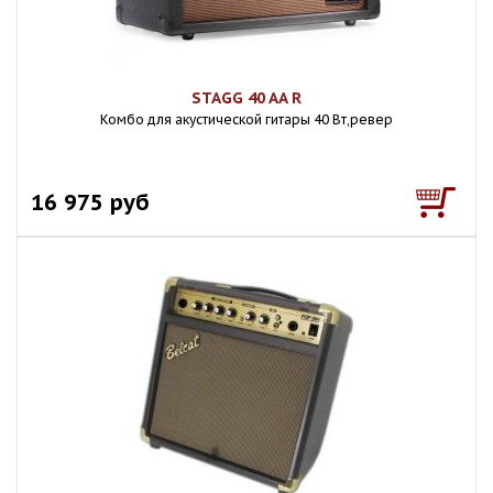
STAGG 40 AA R
Комбо для акустической гитары 40 Вт,ревер
16 975 руб