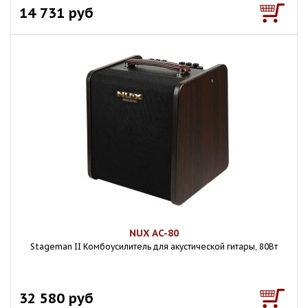
14 731 руб
NUX AC-80
Stageman II Комбоусилитель для акустической гитары, 80Вт
32 580 руб