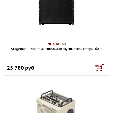
NUX AC-60
Stageman II Комбоусилитель для акустической гитары, 60Вт
25 780 руб