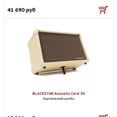
41 690 руб
BLACKSTAR Acoustic:Core 30
Акустический комбо