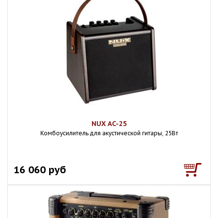
NUX AC-25
Комбоусилитель для акустической гитары, 25Вт
16 060 руб