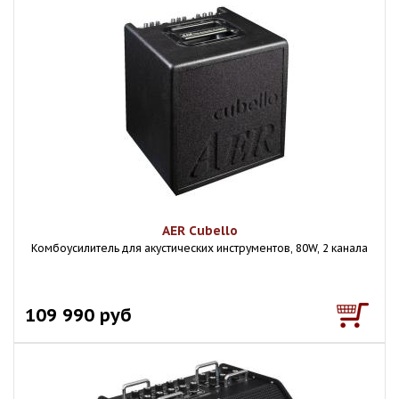
AER Cubello
Комбоусилитель для акустических инструментов, 80W, 2 канала
109 990 руб