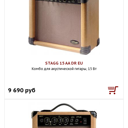
STAGG 15 AA DR EU
Комбо для акустической гитары, 15 Вт
9 690 руб