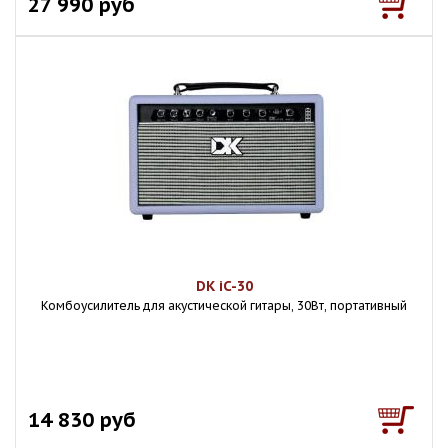
27 990 руб
DK iC-30
Комбоусилитель для акустической гитары, 30Вт, портативный
14 830 руб