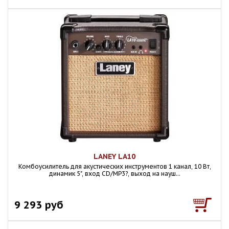
LANEY LA10
Комбоусилитель для акустических инструментов 1 канал, 10 Вт,
динамик 5", вход CD/MP3?, выход на науш...
9 293 руб