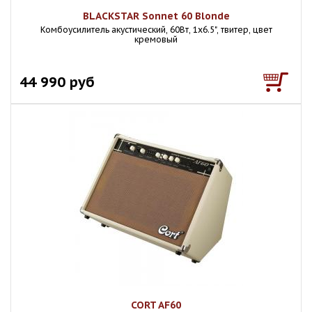
BLACKSTAR Sonnet 60 Blonde
Комбоусилитель акустический, 60Вт, 1х6.5", твитер, цвет
кремовый
44 990 руб
CORT AF60