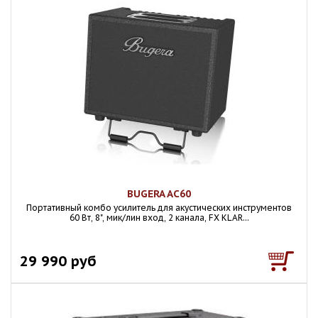
BUGERA AC60
Портативный комбо усилитель для акустических инструментов
60 Вт, 8", мик/лин вход, 2 канала, FX KLAR...
29 990 руб