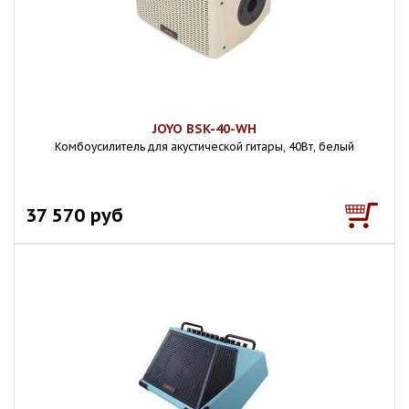
JOYO BSK-40-WH
Комбоусилитель для акустической гитары, 40Вт, белый
37 570 руб