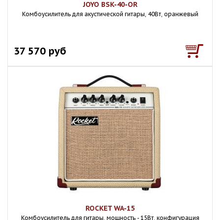
JOYO BSK-40-OR
Комбоусилитель для акустической гитары, 40Вт, оранжевый
37 570 руб
ROCKET WA-15
Комбоусилитель для гитары, мощность - 15Вт, конфигурация