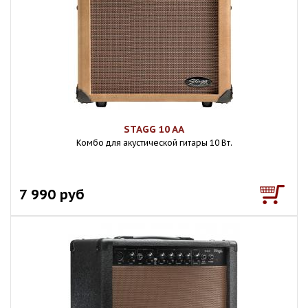
STAGG 10 AA
Комбо для акустической гитары 10 Вт.
7 990 руб