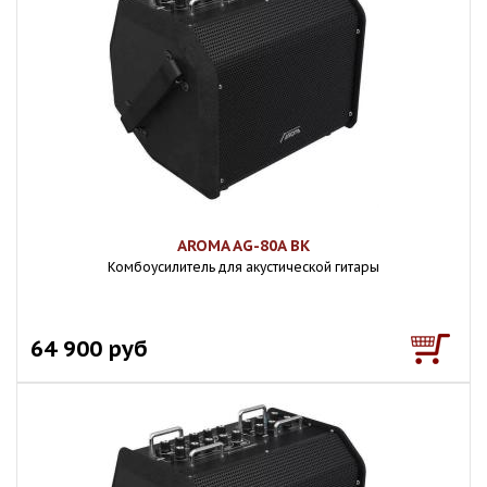
AROMA AG-80A BK
Комбоусилитель для акустической гитары
64 900 руб