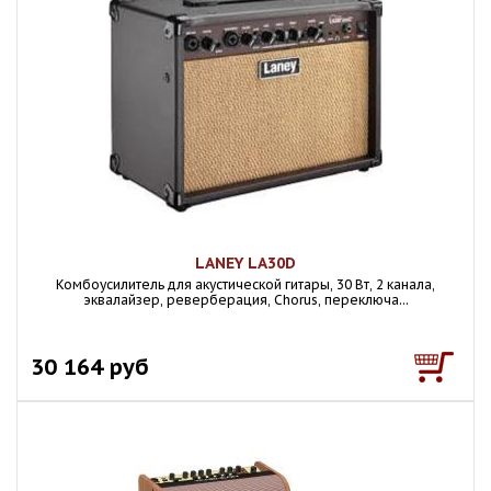
LANEY LA30D
Комбоусилитель для акустической гитары, 30 Вт, 2 канала,
эквалайзер, реверберация, Chorus, переключа...
30 164 руб