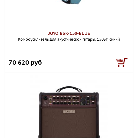
JOYO BSK-150-BLUE
Комбоусилитель для акустической гитары, 150Вт, синий
70 620 руб