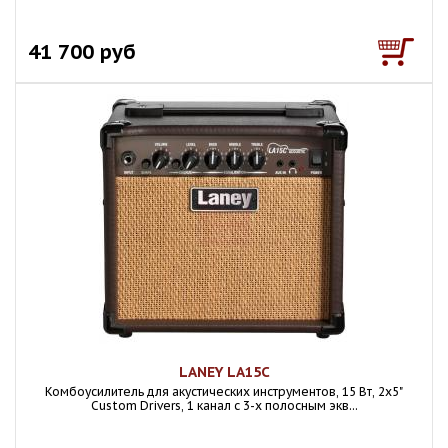
41 700 руб
LANEY LA15C
Комбоусилитель для акустических инструментов, 15 Вт, 2х5"
Custom Drivers, 1 канал с 3-х полосным экв...