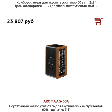
Комбоусилитель для акустических гитар 60 ватт, 2х8"
громкоговоритель + ВЧ драйвер, инструментальный ...
23 807 руб
AROMA AG-60A
Портативный комбо усилитель для акустических инструментов
60 Вт, динамик 2*5"