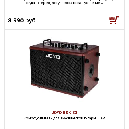
звука - стерео, регулирова цвка - усиление ...
8 990 руб
JOYO BSK-80
Комбоусилитель для акустической гитары, 80Вт