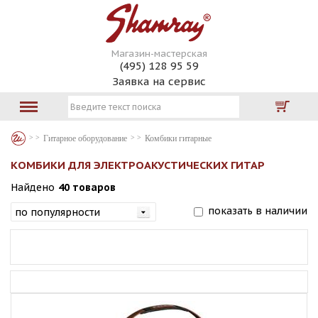
Магазин-мастерская
(495) 128 95 59
Заявка на сервис
Гитарное оборудование
Комбики гитарные
КОМБИКИ ДЛЯ ЭЛЕКТРОАКУСТИЧЕСКИХ ГИТАР
Найдено
40 товаров
показать в наличии