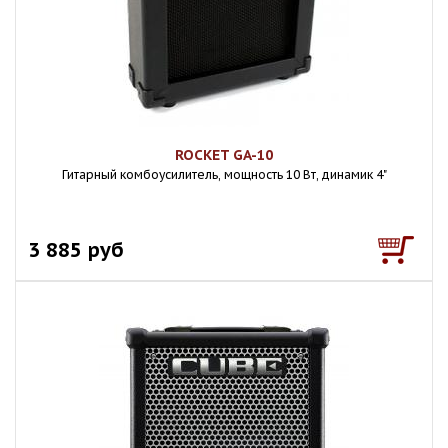
ROCKET GA-10
Гитарный комбоусилитель, мощность 10 Вт, динамик 4"
3 885 руб