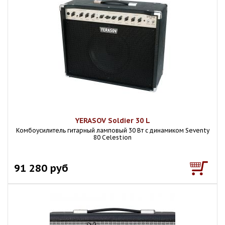
YERASOV Soldier 30 L
Комбоусилитель гитарный ламповый 30 Вт с динамиком Seventy
80 Celestion
91 280 руб