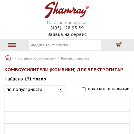
Магазин-мастерская
(495) 128 95 59
Заявка на сервис
Гитарное оборудование
Комбики гитарные
КОМБОУСИЛИТЕЛИ (КОМБИКИ) ДЛЯ ЭЛЕКТРОГИТАР
Найдено
171 товар
показать в наличии