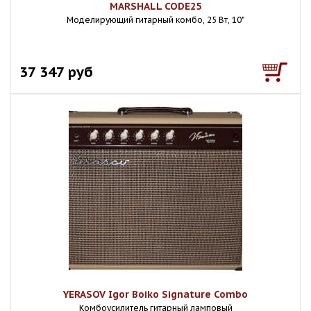
MARSHALL CODE25
Моделирующий гитарный комбо, 25 Вт, 10"
37 347 руб
YERASOV Igor Boiko Signature Combo
Комбоусилитель гитарный ламповый