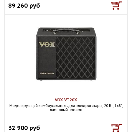
89 260 руб
VOX VT20X
Моделирующий комбоусилитель для электрогитары, 20 Вт, 1x8`,
ламповый преамп
32 900 руб