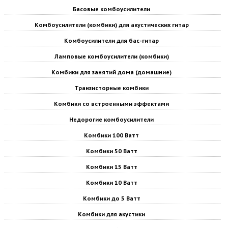
Басовые комбоусилители
Комбоусилители (комбики) для акустических гитар
Комбоусилители для бас-гитар
Ламповые комбоусилители (комбики)
Комбики для занятий дома (домашние)
Транзисторные комбики
Комбики со встроенными эффектами
Недорогие комбоусилители
Комбики 100 Ватт
Комбики 50 Ватт
Комбики 15 Ватт
Комбики 10 Ватт
Комбики до 5 Ватт
Комбики для акустики