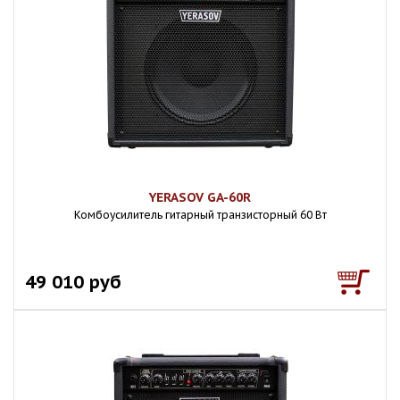
YERASOV GA-60R
Комбоусилитель гитарный транзисторный 60 Вт
49 010 руб