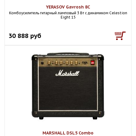
YERASOV Gavrosh 8C
Комбоусилитель гитарный ламповый 3 Вт с динамиком Celestion
Eight 15
30 888 руб
MARSHALL DSL5 Combo