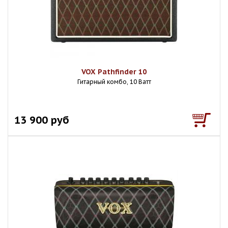
VOX Pathfinder 10
Гитарный комбо, 10 Ватт
13 900 руб