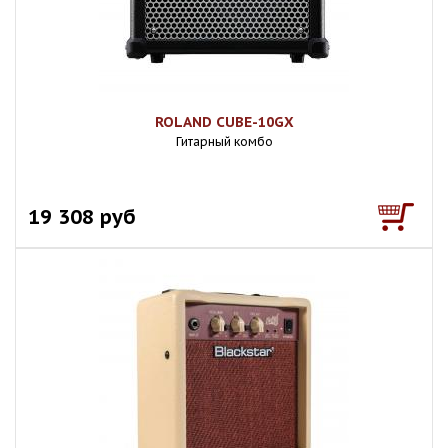
ROLAND CUBE-10GX
Гитарный комбо
19 308 руб