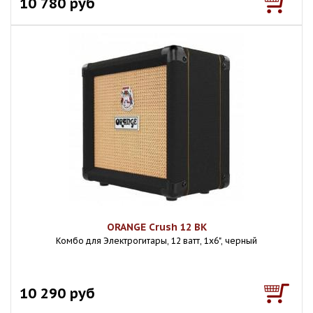
10 780 руб
ORANGE Crush 12 BK
Комбо для Электрогитары, 12 ватт, 1х6", черный
10 290 руб