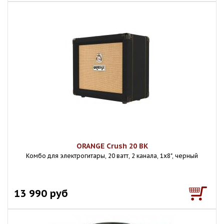
ORANGE Crush 20 BK
Комбо для электрогитары, 20 ватт, 2 канала, 1х8", черный
13 990 руб