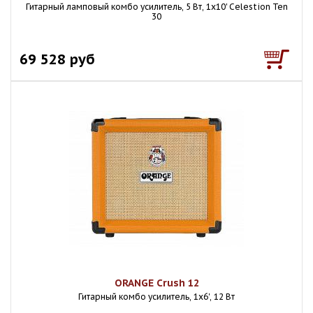
Гитарный ламповый комбо усилитель, 5 Вт, 1x10' Celestion Ten
30
69 528 руб
ORANGE Crush 12
Гитарный комбо усилитель, 1x6', 12 Вт