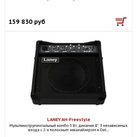
159 830 руб
LANEY AH-Freestyle
Мультиинструментальный комбо 5 Вт, динамик 8", 3 независимых
входа с 2-х полосным эквалайзером и Del...