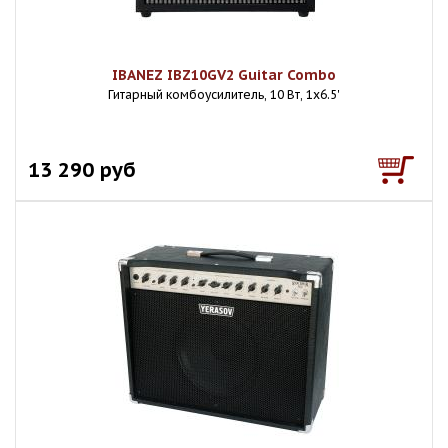
IBANEZ IBZ10GV2 Guitar Combo
Гитарный комбоусилитель, 10 Вт, 1x6.5'
13 290 руб