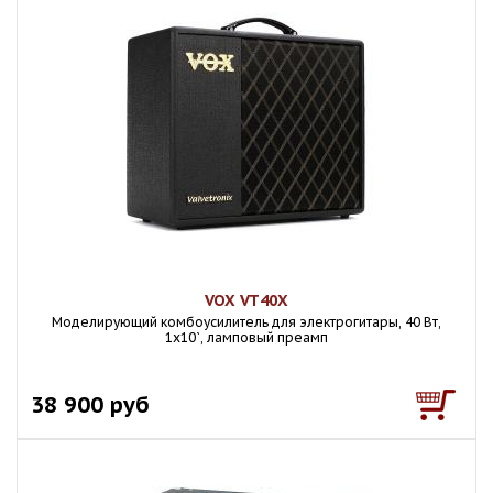
VOX VT40X
Моделирующий комбоусилитель для электрогитары, 40 Вт,
1x10`, ламповый преамп
38 900 руб