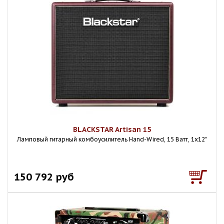
BLACKSTAR Artisan 15
Ламповый гитарный комбоусилитель Hand-Wired, 15 Ватт, 1x12"
150 792 руб