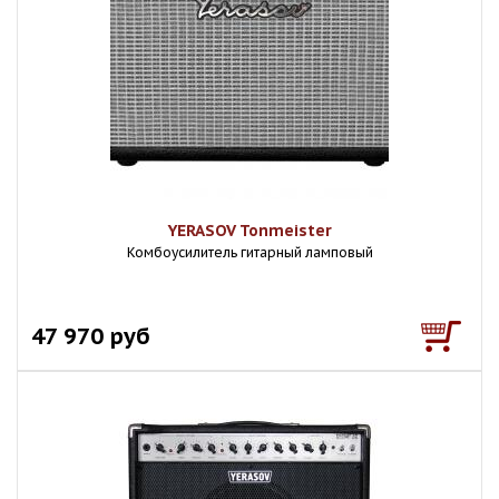
YERASOV Tonmeister
Комбоусилитель гитарный ламповый
47 970 руб