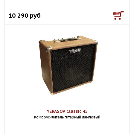
10 290 руб
YERASOV Classic 45
Комбоусилитель гитарный ламповый