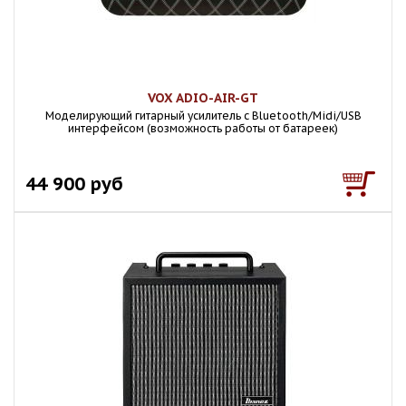
VOX ADIO-AIR-GT
Моделирующий гитарный усилитель с Bluetooth/Midi/USB
интерфейсом (возможность работы от батареек)
44 900 руб