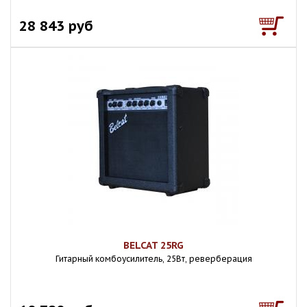
28 843 руб
BELCAT 25RG
Гитарный комбоусилитель, 25Вт, реверберация