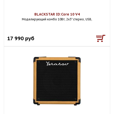
BLACKSTAR ID:Core 10 V4
Моделирующий комбо 10Вт, 2х3" стерео, USB,
17 990 руб