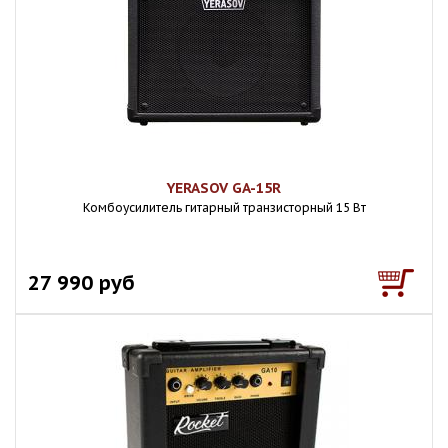
YERASOV GA-15R
Комбоусилитель гитарный транзисторный 15 Вт
27 990 руб