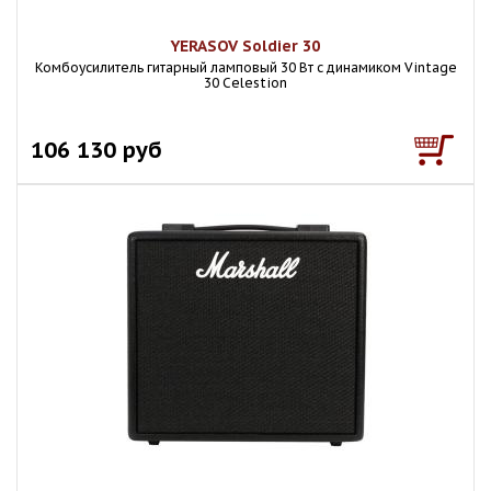
YERASOV Soldier 30
Комбоусилитель гитарный ламповый 30 Вт с динамиком Vintage
30 Celestion
106 130 руб