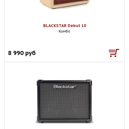
BLACKSTAR Debut 10
Комбо
8 990 руб