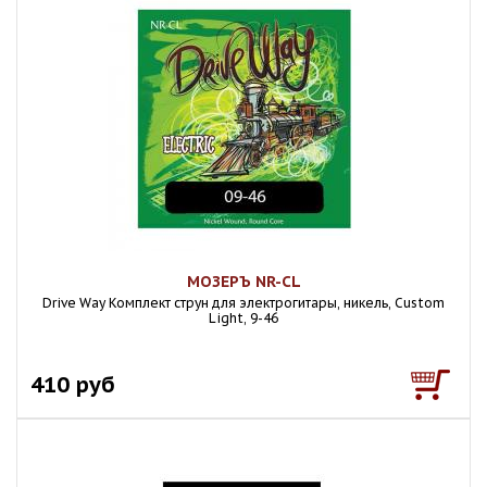
МОЗЕРЪ NR-CL
Drive Way Комплект струн для электрогитары, никель, Custom
Light, 9-46
410 руб