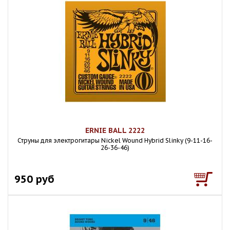
ERNIE BALL 2222
Струны для электрогитары Nickel Wound Hybrid Slinky (9-11-16-
26-36-46)
950 руб