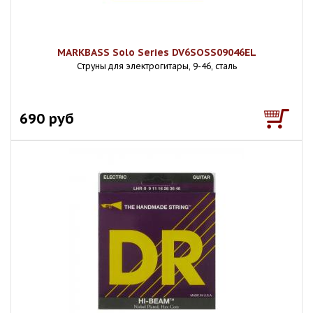
MARKBASS Solo Series DV6SOSS09046EL
Струны для электрогитары, 9-46, сталь
690 руб