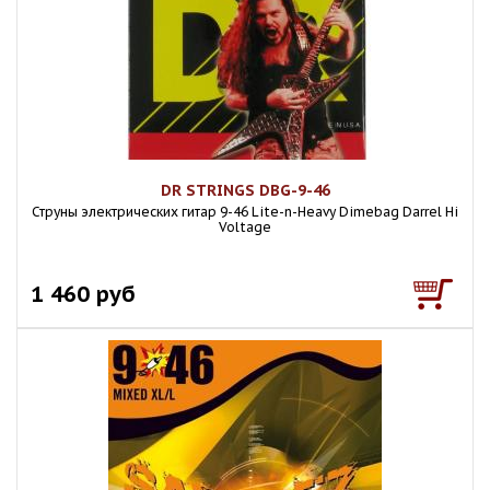
DR STRINGS DBG-9-46
Струны электрических гитар 9-46 Lite-n-Heavy Dimebag Darrel Hi
Voltage
1 460 руб