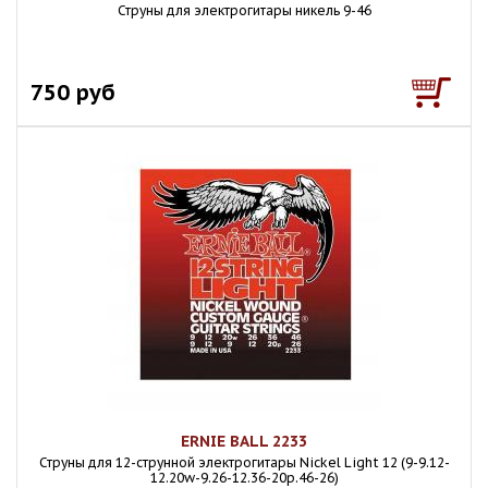
Струны для электрогитары никель 9-46
750 руб
ERNIE BALL 2233
Струны для 12-струнной электрогитары Nickel Light 12 (9-9.12-
12.20w-9.26-12.36-20p.46-26)