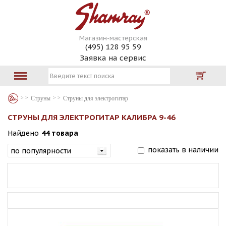
Магазин-мастерская
(495) 128 95 59
Заявка на сервис
Струны
Струны для электрогитар
СТРУНЫ ДЛЯ ЭЛЕКТРОГИТАР КАЛИБРА 9-46
Найдено
44 товара
показать в наличии