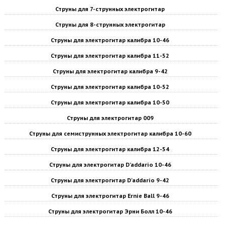
Струны для 7-струнных электрогитар
Струны для 8-струнных электрогитар
Струны для электрогитар калибра 10-46
Струны для электрогитар калибра 11-52
Струны для электрогитар калибра 9-42
Струны для электрогитар калибра 10-52
Струны для электрогитар калибра 10-50
Струны для электрогитар 009
Струны для семиструнных электрогитар калибра 10-60
Струны для электрогитар калибра 12-54
Струны для электрогитар D'addario 10-46
Струны для электрогитар D'addario 9-42
Струны для электрогитар Ernie Ball 9-46
Струны для электрогитар Эрни Болл 10-46