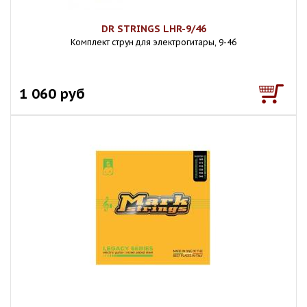
DR STRINGS LHR-9/46
Комплект струн для электрогитары, 9-46
1 060 руб