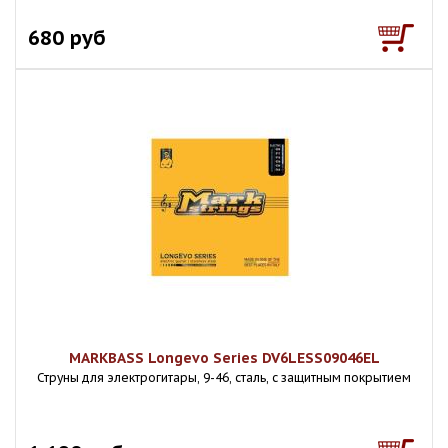
680 руб
MARKBASS Longevo Series DV6LESS09046EL
Струны для электрогитары, 9-46, сталь, с защитным покрытием