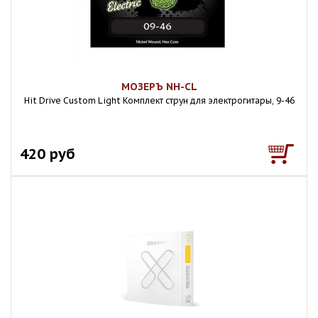
МОЗЕРЪ NH-CL
Hit Drive Custom Light Комплект струн для электрогитары, 9-46
420 руб