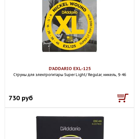
D'ADDARIO EXL-125
Cтруны для электрогитары Super Light/ Regular, никель, 9-46
730 руб