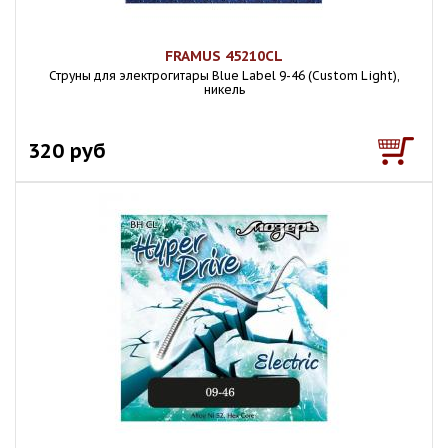
FRAMUS 45210CL
Струны для электрогитары Blue Label 9-46 (Custom Light),
никель
320 руб