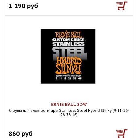
1 190 руб
ERNIE BALL 2247
Струны для электрогитары Stainless Steel Hybrid Slinky (9-11-16-
26-36-46)
860 руб