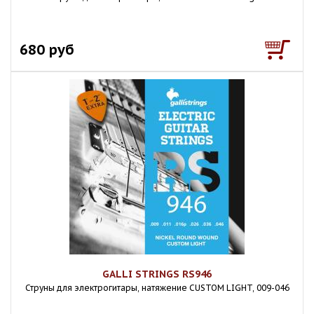
680 руб
GALLI STRINGS RS946
Струны для электрогитары, натяжение CUSTOM LIGHT, 009-046