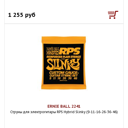
1 255 руб
ERNIE BALL 2241
Струны для электрогитары RPS Hybrid Slinky (9-11-16-26-36-46)