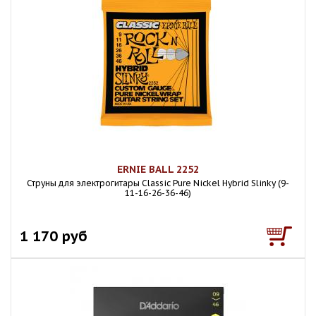
ERNIE BALL 2252
Струны для электрогитары Classic Pure Nickel Hybrid Slinky (9-
11-16-26-36-46)
1 170 руб