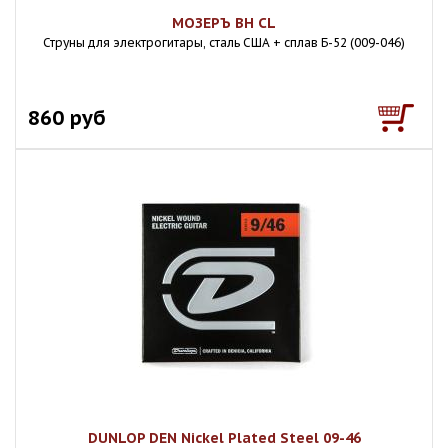
МОЗЕРЪ BH CL
Струны для электрогитары, сталь США + сплав Б-52 (009-046)
860 руб
DUNLOP DEN Nickel Plated Steel 09-46