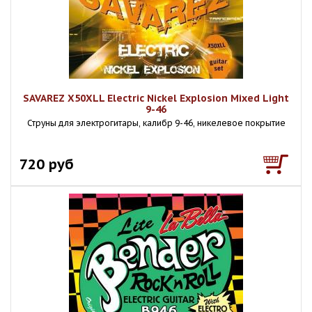
SAVAREZ X50XLL Electric Nickel Explosion Mixed Light
9-46
Струны для электрогитары, калибр 9-46, никелевое покрытие
720 руб