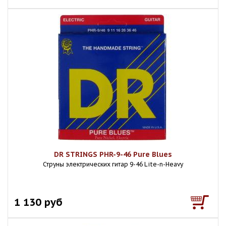
DR STRINGS PHR-9-46 Pure Blues
Струны электрических гитар 9-46 Lite-n-Heavy
1 130 руб