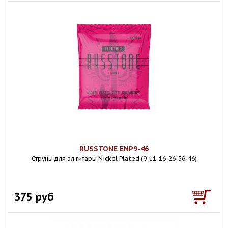
RUSSTONE ENP9-46
Струны для эл.гитары Nickel Plated (9-11-16-26-36-46)
375 руб