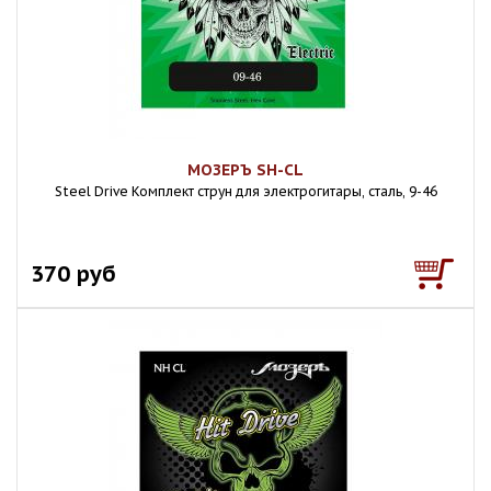
МОЗЕРЪ SH-CL
Steel Drive Комплект струн для электрогитары, сталь, 9-46
370 руб