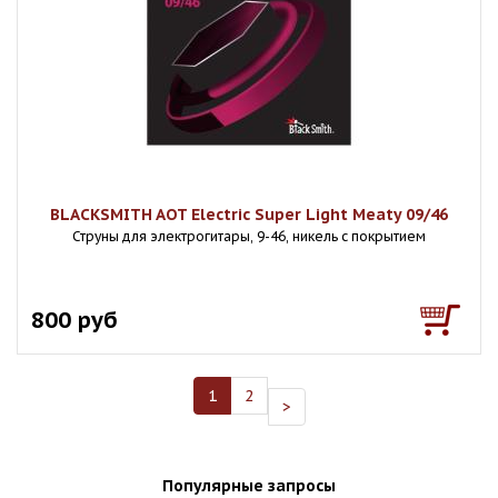
BLACKSMITH AOT Electric Super Light Meaty 09/46
Струны для электрогитары, 9-46, никель с покрытием
800 руб
1
2
>
Популярные запросы