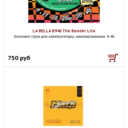
LA BELLA B946 The Bender Lite
Комплект струн для электрогитары, никелированные, 9-46
750 руб