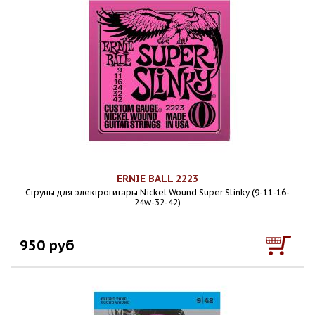
ERNIE BALL 2223
Струны для электрогитары Nickel Wound Super Slinky (9-11-16-
24w-32-42)
950 руб