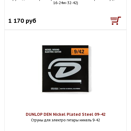
16-24w-32-42)
1 170 руб
DUNLOP DEN Nickel Plated Steel 09-42
Струны для электро гитары никель 9-42