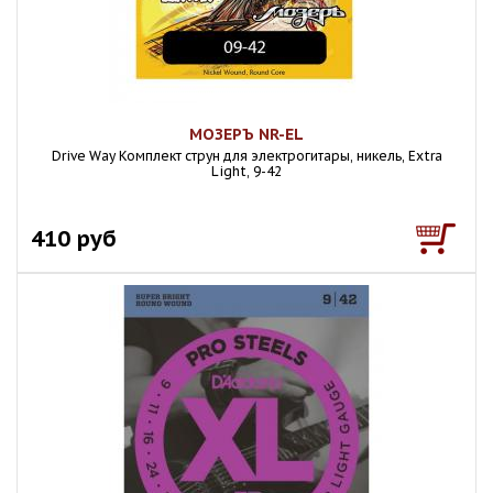
МОЗЕРЪ NR-EL
Drive Way Комплект струн для электрогитары, никель, Extra
Light, 9-42
410 руб