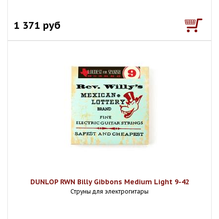
1 371 руб
DUNLOP RWN Billy Gibbons Medium Light 9-42
Струны для электрогитары