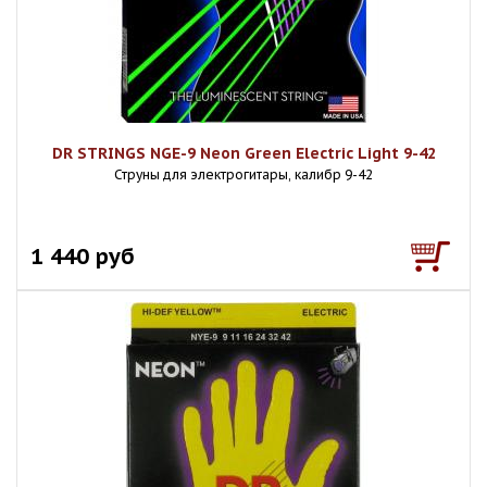
DR STRINGS NGE-9 Neon Green Electric Light 9-42
Струны для электрогитары, калибр 9-42
1 440 руб