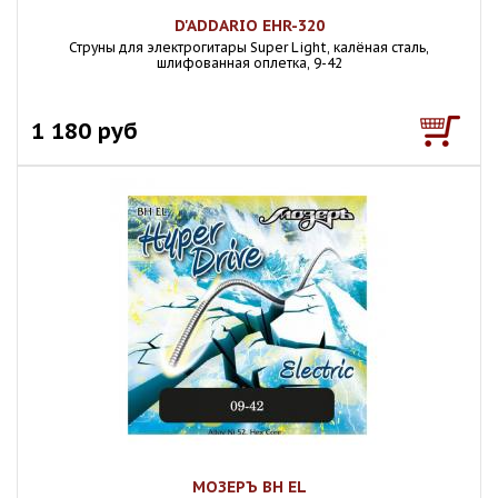
D'ADDARIO EHR-320
Струны для электрогитары Super Light, калёная сталь,
шлифованная оплетка, 9-42
1 180 руб
МОЗЕРЪ BH EL