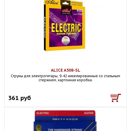
ALICE A508-SL
Струны для электрогитары, 9-42 никелированные со стальным
стержнем, картонная коробка.
361 руб