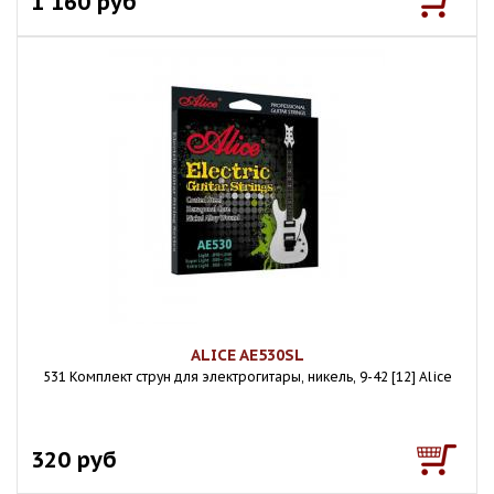
1 160 руб
ALICE AE530SL
531 Комплект струн для электрогитары, никель, 9-42 [12] Alice
320 руб