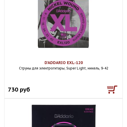
D'ADDARIO EXL-120
Cтруны для электрогитары, Super Light, никель, 9-42
730 руб