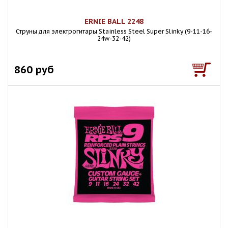
ERNIE BALL 2248
Струны для электрогитары Stainless Steel Super Slinky (9-11-16-
24w-32-42)
860 руб