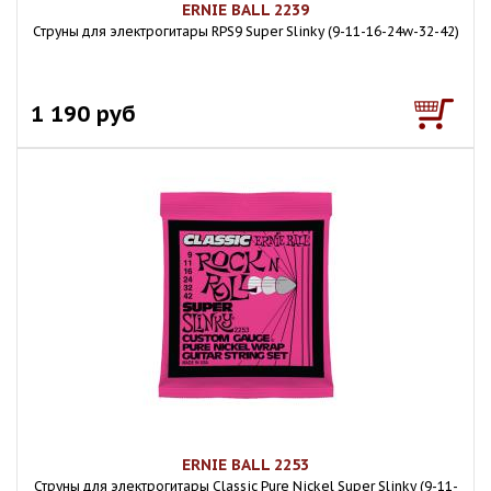
ERNIE BALL 2239
Струны для электрогитары RPS9 Super Slinky (9-11-16-24w-32-42)
1 190 руб
ERNIE BALL 2253
Струны для электрогитары Classic Pure Nickel Super Slinky (9-11-