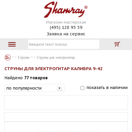
Магазин-мастерская
(495) 128 95 59
Заявка на сервис
Струны
Струны для электрогитар
СТРУНЫ ДЛЯ ЭЛЕКТРОГИТАР КАЛИБРА 9-42
Найдено
77 товаров
показать в наличии