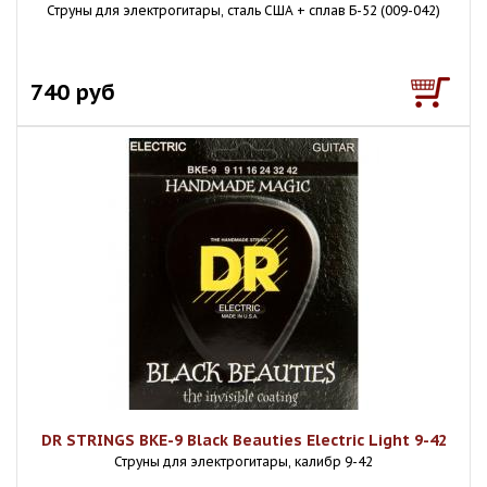
Струны для электрогитары, сталь США + сплав Б-52 (009-042)
740 руб
DR STRINGS BKE-9 Black Beauties Electric Light 9-42
Струны для электрогитары, калибр 9-42