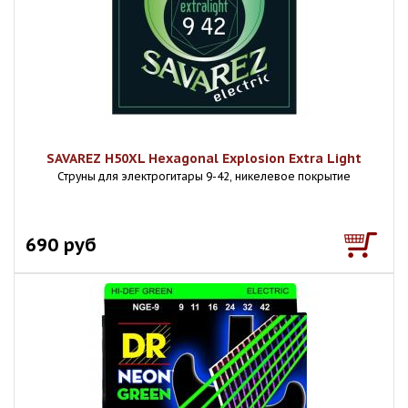
SAVAREZ H50XL Hexagonal Explosion Extra Light
Струны для электрогитары 9-42, никелевое покрытие
690 руб