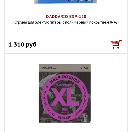
D'ADDARIO EXP-120
Струны для электрогитары с полимерным покрытием 9-42
1 310 руб