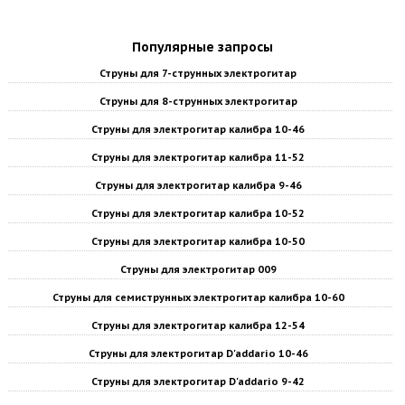
Популярные запросы
Струны для 7-струнных электрогитар
Струны для 8-струнных электрогитар
Струны для электрогитар калибра 10-46
Струны для электрогитар калибра 11-52
Струны для электрогитар калибра 9-46
Струны для электрогитар калибра 10-52
Струны для электрогитар калибра 10-50
Струны для электрогитар 009
Струны для семиструнных электрогитар калибра 10-60
Струны для электрогитар калибра 12-54
Струны для электрогитар D'addario 10-46
Струны для электрогитар D'addario 9-42