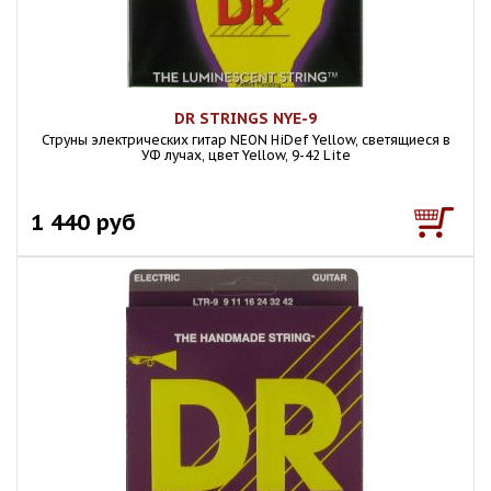
DR STRINGS NYE-9
Струны электрических гитар NEON HiDef Yellow, светящиеся в
УФ лучах, цвет Yellow, 9-42 Lite
1 440 руб