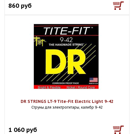
860 руб
DR STRINGS LT-9 Tite-Fit Electric Light 9-42
Струны для электрогитары, калибр 9-42
1 060 руб