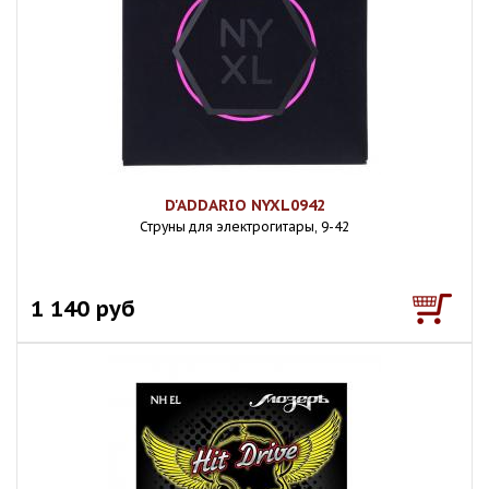
D'ADDARIO NYXL0942
Струны для электрогитары, 9-42
1 140 руб