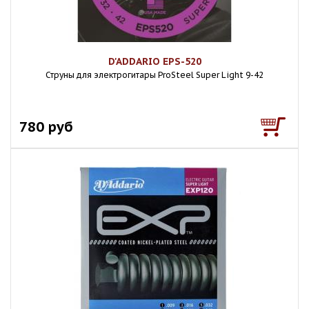
D'ADDARIO EPS-520
Струны для электрогитары ProSteel Super Light 9-42
780 руб