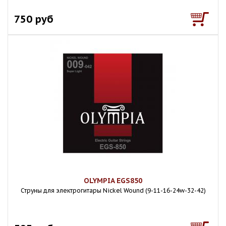
750 руб
OLYMPIA EGS850
Струны для электрогитары Nickel Wound (9-11-16-24w-32-42)