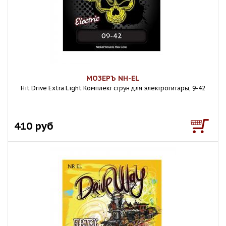
МОЗЕРЪ NH-EL
Hit Drive Extra Light Комплект струн для электрогитары, 9-42
410 руб