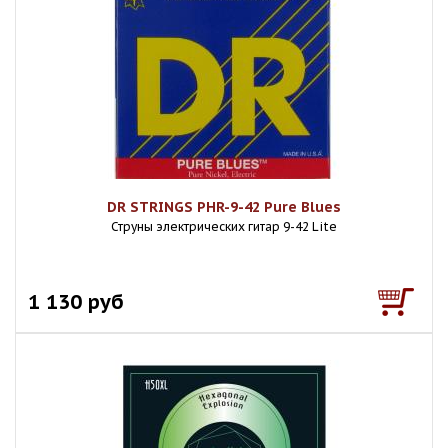
DR STRINGS PHR-9-42 Pure Blues
Струны электрических гитар 9-42 Lite
1 130 руб