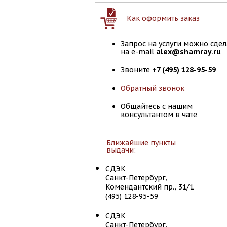
Как оформить заказ
Запрос на услуги можно сдел
на e-mail
alex@shamray.ru
Звоните
+7 (495) 128-95-59
Обратный звонок
Общайтесь с нашим
консультантом в чате
Ближайшие пункты
выдачи:
СДЭК
Санкт-Петербург,
Комендантский пр., 31/1
(495) 128-95-59
СДЭК
Санкт-Петербург,