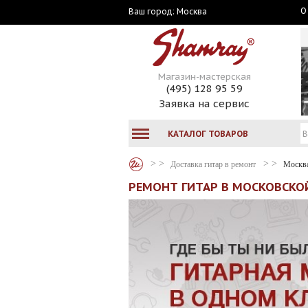
О
Москва
Ваш город:
Магазин-мастерская
(495) 128 95 59
Заявка на сервис
КАТАЛОГ ТОВАРОВ
Доставка гитар в ремонт
Москв
РЕМОНТ ГИТАР В МОСКОВСКО