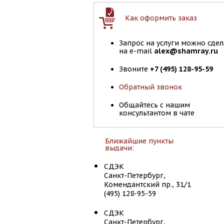
Как оформить заказ
Запрос на услуги можно сдел
на e-mail
alex@shamray.ru
Звоните
+7 (495) 128-95-59
Обратный звонок
Общайтесь с нашим
консультантом в чате
Ближайшие пункты
выдачи:
СДЭК
Санкт-Петербург,
Комендантский пр., 31/1
(495) 128-95-59
СДЭК
Санкт-Петербург,