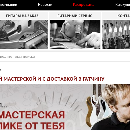
 компании
Новости
Распродажа
Как купи
ГИТАРЫ НА ЗАКАЗ
ГИТАРНЫЙ СЕРВИС
КОНТ
а
 МАСТЕРСКОЙ И С ДОСТАВКОЙ В ГАТЧИНУ