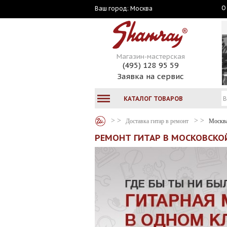
О
Москва
Ваш город:
Магазин-мастерская
(495) 128 95 59
Заявка на сервис
КАТАЛОГ ТОВАРОВ
Доставка гитар в ремонт
Москв
РЕМОНТ ГИТАР В МОСКОВСКОЙ