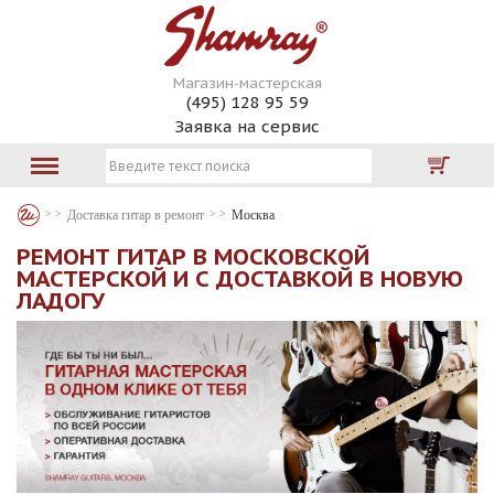
Магазин-мастерская
(495) 128 95 59
Заявка на сервис
Доставка гитар в ремонт
Москва
РЕМОНТ ГИТАР В МОСКОВСКОЙ
МАСТЕРСКОЙ И С ДОСТАВКОЙ В НОВУЮ
ЛАДОГУ