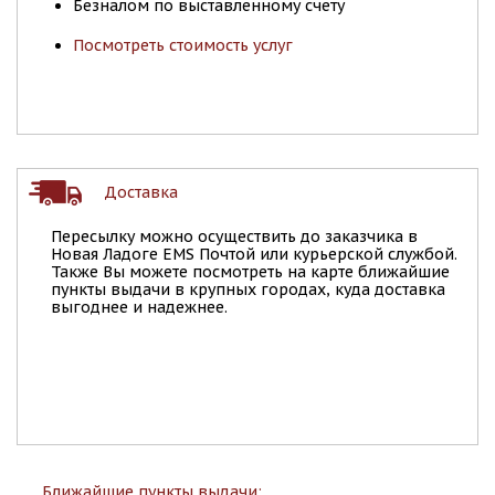
Безналом по выставленному счету
Посмотреть стоимость услуг
Доставка
Пересылку можно осуществить до заказчика в
Новая Ладоге EMS Почтой или курьерской службой.
Также Вы можете посмотреть на карте ближайшие
пункты выдачи в крупных городах, куда доставка
выгоднее и надежнее.
Ближайшие пункты выдачи: