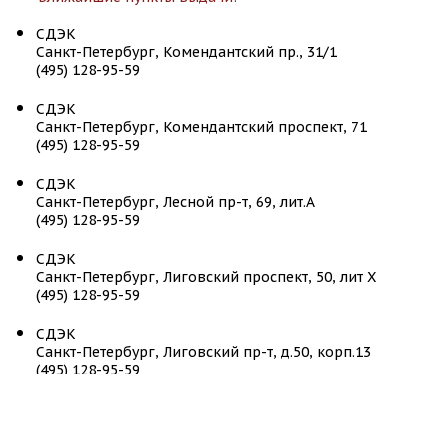
СДЭК
Санкт-Петербург, Комендантский пр., 31/1
(495) 128-95-59
СДЭК
Санкт-Петербург, Комендантский проспект, 71
(495) 128-95-59
СДЭК
Санкт-Петербург, Лесной пр-т, 69, лит.А
(495) 128-95-59
СДЭК
Санкт-Петербург, Лиговский проспект, 50, лит Х
(495) 128-95-59
СДЭК
Санкт-Петербург, Лиговский пр-т, д.50, корп.13
(495) 128-95-59
СДЭК
Санкт-Петербург, Московский пр-т, д. 161
(495) 128-95-59