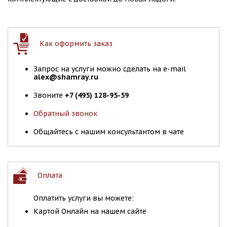
Как оформить заказ
Запрос на услуги можно сделать на e-mail
alex@shamray.ru
Звоните
+7 (495) 128-95-59
Обратный звонок
Общайтесь с нашим консультантом в чате
Оплата
Оплатить услуги вы можете:
Картой Онлайн на нашем сайте